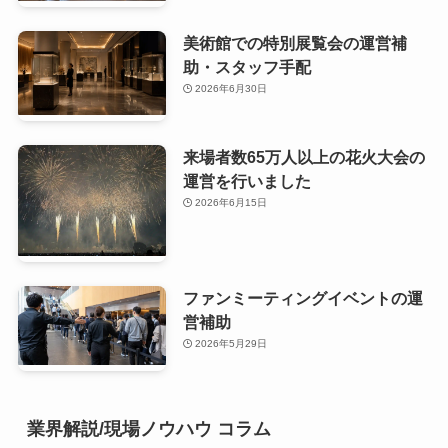
美術館での特別展覧会の運営補
助・スタッフ手配
2026年6月30日
来場者数65万人以上の花火大会の
運営を行いました
2026年6月15日
ファンミーティングイベントの運
営補助
2026年5月29日
業界解説/現場ノウハウ コラム