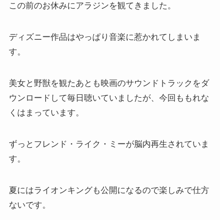
この前のお休みにアラジンを観てきました。
ディズニー作品はやっぱり音楽に惹かれてしまいま
す。
美女と野獣を観たあとも映画のサウンドトラックをダ
ウンロードして毎日聴いていましたが、今回ももれな
くはまっています。
ずっとフレンド・ライク・ミーが脳内再生されていま
す。
夏にはライオンキングも公開になるので楽しみで仕方
ないです。