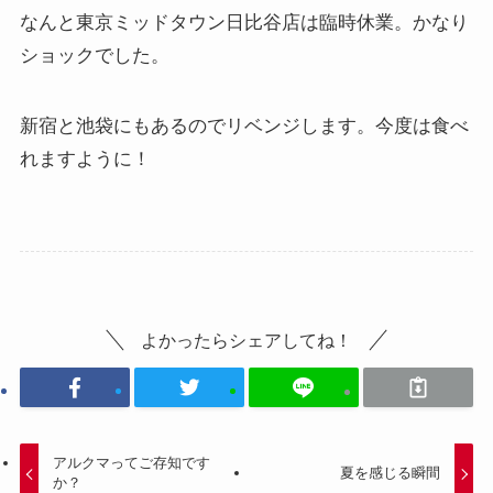
なんと東京ミッドタウン日比谷店は臨時休業。かなり
ショックでした。
新宿と池袋にもあるのでリベンジします。今度は食べ
れますように！
よかったらシェアしてね！
アルクマってご存知です
夏を感じる瞬間
か？