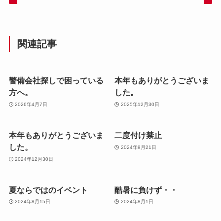
関連記事
警備会社探しで困っている
本年もありがとうございま
方へ。
した。
2026年4月7日
2025年12月30日
本年もありがとうございま
二度付け禁止
した。
2024年9月21日
2024年12月30日
夏ならではのイベント
酷暑に負けず・・
2024年8月15日
2024年8月1日