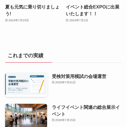
夏も元気に乗り切りましょ
イベント総合EXPOに出展
う!
いたします！！
2024年7月15日
2024年7月1日
これまでの実績
受検対策用模試の会場運営
2026年7月31日
ライフイベント関連の総合展示イ
ベント
2026年7月15日