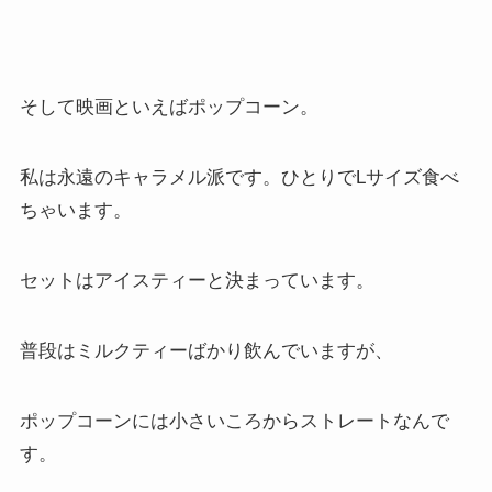
そして映画といえばポップコーン。
私は永遠のキャラメル派です。ひとりでLサイズ食べ
ちゃいます。
セットはアイスティーと決まっています。
普段はミルクティーばかり飲んでいますが、
ポップコーンには小さいころからストレートなんで
す。