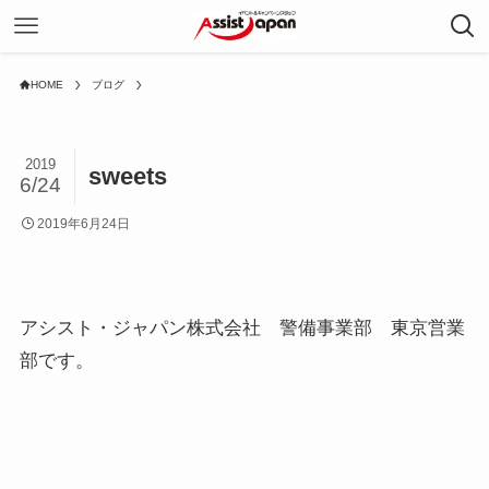
HOME
ブログ
2019
sweets
6/24
2019年6月24日
アシスト・ジャパン株式会社 警備事業部 東京営業
部です。