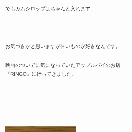
でもガムシロップはちゃんと入れます。
お気づきかと思いますが甘いものが好きなんです。
映画のついでに気になっていたアップルパイのお店
『RINGO』に行ってきました。