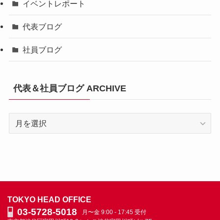
イベントレポート
代表ブログ
社員ブログ
代表＆社員ブログ ARCHIVE
代
表
＆
社
員
ブ
ロ
TOKYO HEAD OFFICE
グ
03-5728-5018
月〜金 9:00 - 17:45 受付
ARCHIVE