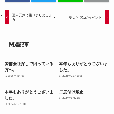
夏も元気に乗り切りましょ
夏ならではのイベント
う!
関連記事
警備会社探しで困っている
本年もありがとうございま
方へ。
した。
2026年4月7日
2025年12月30日
本年もありがとうございま
二度付け禁止
した。
2024年9月21日
2024年12月30日