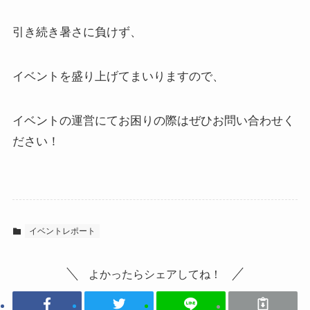
引き続き暑さに負けず、
イベントを盛り上げてまいりますので、
イベントの運営にてお困りの際はぜひお問い合わせく
ださい！
イベントレポート
よかったらシェアしてね！