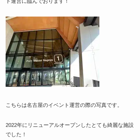
ト運営に臨んでおります！
こちらは名古屋のイベント運営の際の写真です。
2022年にリニューアルオープンしたとても綺麗な施設
でした！