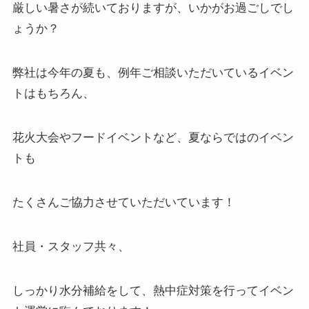
厳しい暑さが続いておりますが、いかがお過ごしでし
ょうか？
弊社は今年の夏も、例年ご相談いただいているイベン
トはもちろん、
花火大会やフードイベントなど、夏ならではのイベン
トも
たくさんご協力させていただいています！
社員・スタッフ共々、
しっかり水分補給をして、熱中症対策を行ってイベン