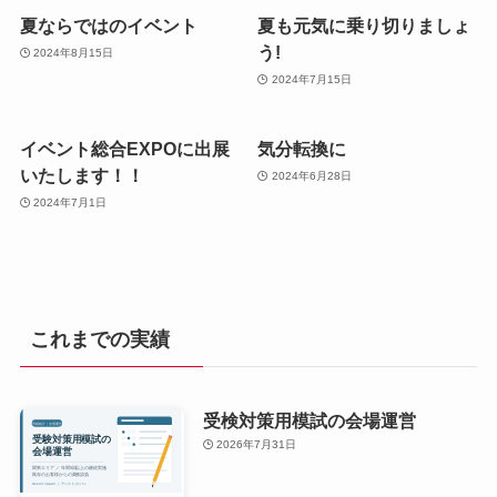
夏ならではのイベント
夏も元気に乗り切りましょ
う!
2024年8月15日
2024年7月15日
イベント総合EXPOに出展
気分転換に
いたします！！
2024年6月28日
2024年7月1日
これまでの実績
受検対策用模試の会場運営
2026年7月31日