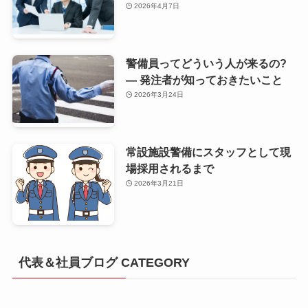
2026年4月7日
警備員ってどういう人が来るの?
— 発注者が知っておきたいこと
2026年3月24日
常設施設警備にスタッフとして現
場採用されるまで
2026年3月21日
代表＆社員ブログ CATEGORY