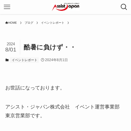
HOME
ブログ
イベントレポート
2024
酷暑に負けず・・
8/01
2024年8月1日
イベントレポート
お世話になっております。
アシスト・ジャパン株式会社 イベント運営事業部
東京営業部です。