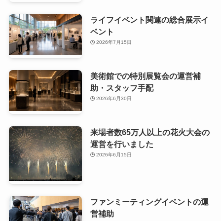
ライフイベント関連の総合展示イ
ベント
2026年7月15日
美術館での特別展覧会の運営補
助・スタッフ手配
2026年6月30日
来場者数65万人以上の花火大会の
運営を行いました
2026年6月15日
ファンミーティングイベントの運
営補助