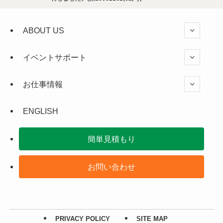
ABOUT US
イベントサポート
お仕事情報
ENGLISH
簡単見積もり
お問い合わせ
PRIVACY POLICY
SITE MAP