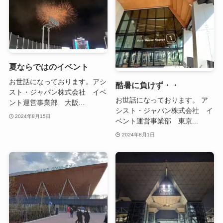
夏ならではのイベント
お世話になっております。アシ
酷暑に負けず・・
スト・ジャパン株式会社 イベ
お世話になっております。 ア
ント運営事業部 大阪...
シスト・ジャパン株式会社 イ
2024年8月15日
ベント運営事業部 東京...
2024年8月1日