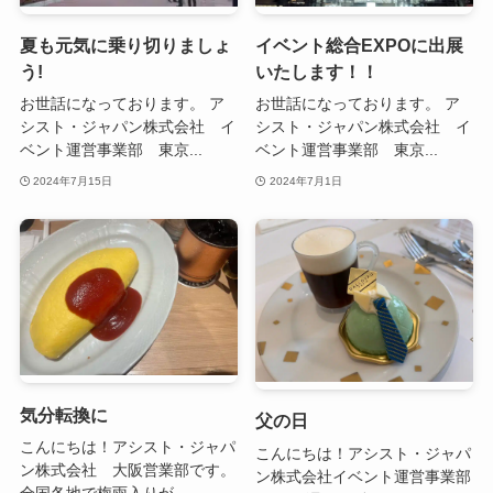
夏も元気に乗り切りましょ
イベント総合EXPOに出展
う!
いたします！！
お世話になっております。 ア
お世話になっております。 ア
シスト・ジャパン株式会社 イ
シスト・ジャパン株式会社 イ
ベント運営事業部 東京...
ベント運営事業部 東京...
2024年7月15日
2024年7月1日
気分転換に
父の日
こんにちは！アシスト・ジャパ
こんにちは！アシスト・ジャパ
ン株式会社 大阪営業部です。
ン株式会社イベント運営事業部
全国各地で梅雨入りが...