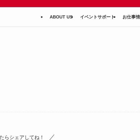
ABOUT US
イベントサポート
お仕事情
たらシェアしてね！