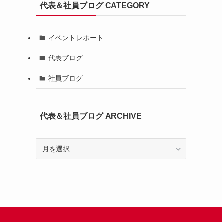
代表＆社員ブログ CATEGORY
イベントレポート
代表ブログ
社員ブログ
代表＆社員ブログ ARCHIVE
代
表
＆
社
員
ブ
ロ
グ