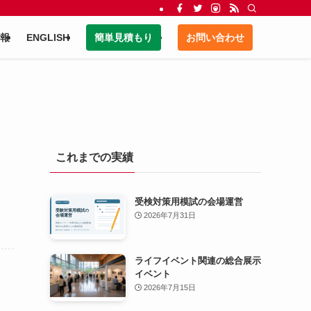
報
ENGLISH
簡単見積もり
お問い合わせ
これまでの実績
受検対策用模試の会場運営
2026年7月31日
ライフイベント関連の総合展示
イベント
2026年7月15日