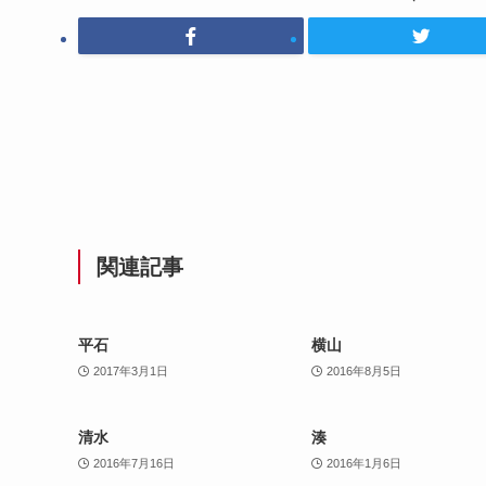
関連記事
平石
横山
2017年3月1日
2016年8月5日
清水
湊
2016年7月16日
2016年1月6日