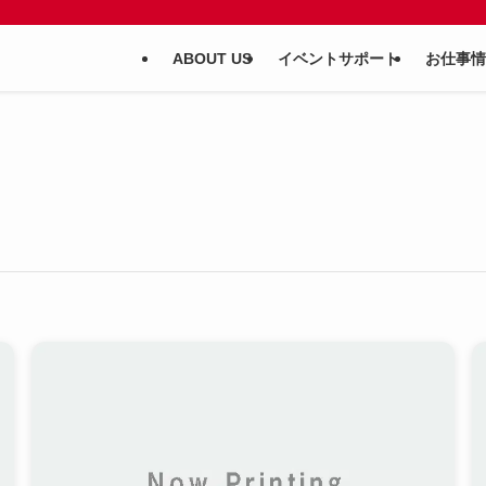
ABOUT US
イベントサポート
お仕事情