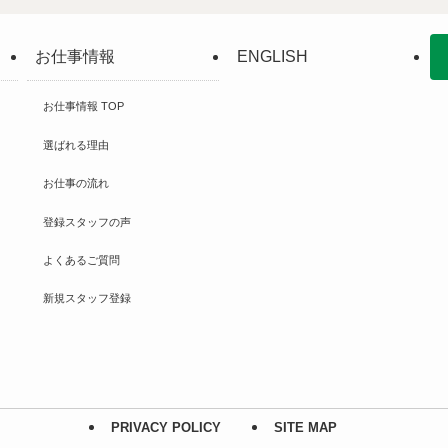
お仕事情報
ENGLISH
お仕事情報 TOP
選ばれる理由
お仕事の流れ
登録スタッフの声
よくあるご質問
新規スタッフ登録
PRIVACY POLICY
SITE MAP