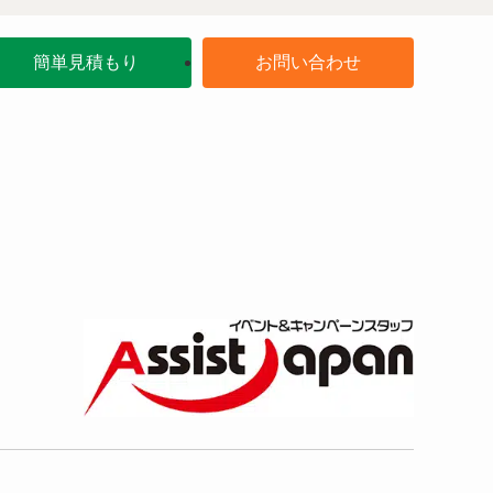
簡単見積もり
お問い合わせ