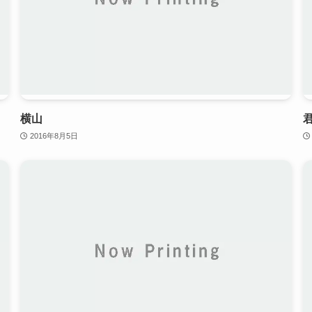
横山
2016年8月5日