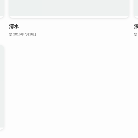
清水
2016年7月16日