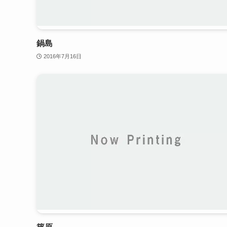
鍋島
2016年7月16日