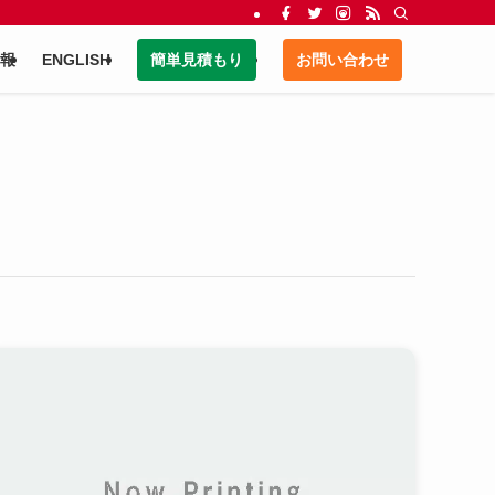
報
ENGLISH
簡単見積もり
お問い合わせ