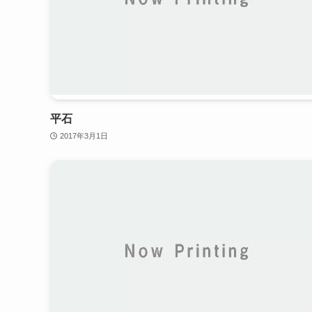
平石
2017年3月1日