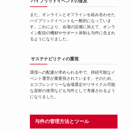
ハイブリッドイベントの普及
また、オンラインとオフラインを組み合わせた
ハイブリッドイベントも一般的になっていま
す。これにより、会場の設備に加えて、オンラ
イン配信の機材やサポート体制も与件に含まれ
るようになりました。
サステナビリティの重視
環境への配慮が求められる中で、持続可能なイ
ベント運営が重要視されています。そのため、
エコフレンドリーな会場選定やリサイクル可能
な資材の使用なども与件として考慮されるよう
になりました。
与件の管理方法とツール