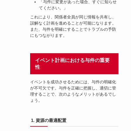
「与件に変更があった場合、すぐに知らせ
てください。」
これにより、関係者全員が同じ情報を共有し、
誤解なく計画を進めることが可能になります。
また、与件を明確にすることでトラブルの予防
にもつながります。
イベント計画における与件の重要
性
イベントを成功させるためには、与件の明確化
が不可欠です。与件を正確に把握し、適切に管
理することで、次のようなメリットがあるでし
ょう。
1. 資源の最適配置