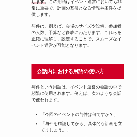
します
。この用語はイベント運営においても非
常に重要で、計画の基盤となる情報や条件を提
供します。
与件は、例えば、会場のサイズや設備、参加者
の人数、予算など多岐にわたります。これらを
正確に理解し、設定することで、スムーズなイ
ベント運営が可能となります。
会話内における用語の使い方
与件という用語は、イベント運営の会話の中で
頻繁に使用されます。例えば、次のような会話
で使われます。
「今回のイベントの与件は何ですか？」
「与件を確認してから、具体的な計画を立
てましょう。」