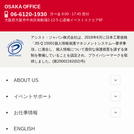
OSAKA OFFICE
06-6120-1930
月〜金 9:00 - 17:45 受付
大阪府大阪市中央区南船場2-12-5
心斎橋イーストスクエア8F
アシスト・ジャパン株式会社は、2016年6月に日本工業規格
「JIS Q 15001個人情報保護マネジメントシステム―要求事
項」に適合し、個人情報について適切な保護措置を講ずる体
制を整備していることを認定され、プライバシーマークを取
得しました。(第20002162(02)号)
ABOUT US
イベントサポート
お仕事情報
ENGLISH