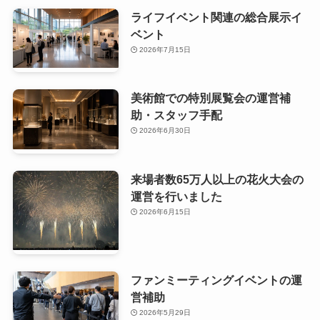
ライフイベント関連の総合展示イ
ベント
2026年7月15日
美術館での特別展覧会の運営補
助・スタッフ手配
2026年6月30日
来場者数65万人以上の花火大会の
運営を行いました
2026年6月15日
ファンミーティングイベントの運
営補助
2026年5月29日