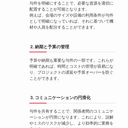
与件を明確にすることで、必要な資源を適切に
配置することが可能となります。
例えば、会場のサイズや設備の利用条件が与件
として明確になっていれば、それに基づいて機
材や人員を配分することができます。
2. 納期と予算の管理
予算や納期も重要な与件の一部です。これらが
明確であれば、時間とコストの管理が容易にな
り、プロジェクトの遅延や予算オーバーを防ぐ
ことができます。
3. コミュニケーションの円滑化
与件を共有することで、関係者間のコミュニケ
ーションが円滑になります。これにより、誤解
やミスのリスクが減少し、より効率的に業務を