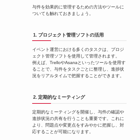
与件を効果的に管理するための方法やツールに
ついても触れておきましょう。
1. プロジェクト管理ソフトの活用
イベント運営における多くのタスクは、プロジ
ェクト管理ソフトを使用して管理されます。
例えば、TrelloやAsanaといったツールを使用す
ることで、与件をタスクごとに整理し、進捗状
況をリアルタイムで把握することができます。
2. 定期的なミーティング
定期的なミーティングを開催し、与件の確認や
進捗状況の共有を行うことも重要です。これに
より、問題点や変更点をすみやかに把握し、対
応することが可能になります。