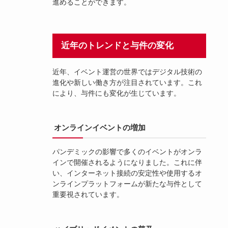
進めることができます。
近年のトレンドと与件の変化
近年、イベント運営の世界ではデジタル技術の
進化や新しい働き方が注目されています。これ
により、与件にも変化が生じています。
オンラインイベントの増加
パンデミックの影響で多くのイベントがオンラ
インで開催されるようになりました。これに伴
い、インターネット接続の安定性や使用するオ
ンラインプラットフォームが新たな与件として
重要視されています。