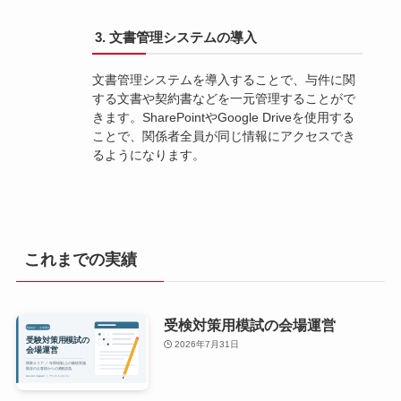
3. 文書管理システムの導入
文書管理システムを導入することで、与件に関
する文書や契約書などを一元管理することがで
きます。SharePointやGoogle Driveを使用する
ことで、関係者全員が同じ情報にアクセスでき
るようになります。
これまでの実績
受検対策用模試の会場運営
2026年7月31日