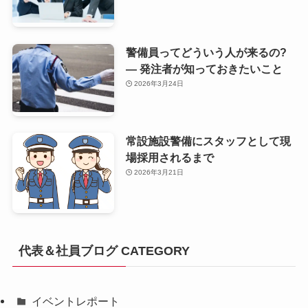
警備員ってどういう人が来るの?
— 発注者が知っておきたいこと
2026年3月24日
常設施設警備にスタッフとして現
場採用されるまで
2026年3月21日
代表＆社員ブログ CATEGORY
イベントレポート