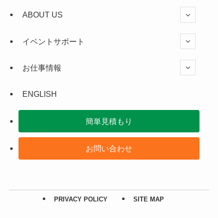
ABOUT US
イベントサポート
お仕事情報
ENGLISH
簡単見積もり
お問い合わせ
PRIVACY POLICY
SITE MAP