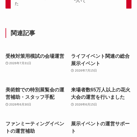
ついて
た
関連記事
受検対策用模試の会場運営
ライフイベント関連の総合
展示イベント
2026年7月31日
2026年7月15日
美術館での特別展覧会の運
来場者数65万人以上の花火
営補助・スタッフ手配
大会の運営を行いました
2026年6月30日
2026年6月15日
ファンミーティングイベン
展示イベントの運営サポー
トの運営補助
ト