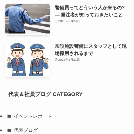
警備員ってどういう人が来るの?
— 発注者が知っておきたいこと
2026年3月24日
常設施設警備にスタッフとして現
場採用されるまで
2026年3月21日
代表＆社員ブログ CATEGORY
イベントレポート
代表ブログ