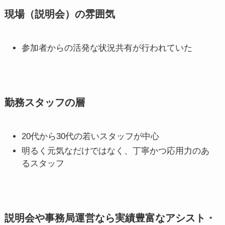
現場（説明会）の雰囲気
参加者からの活発な状況共有が行われていた
勤務スタッフの層
20代から30代の若いスタッフが中心
明るく元気なだけではなく、丁寧かつ応用力のあ
るスタッフ
説明会や事務局運営なら実績豊富なアシスト・