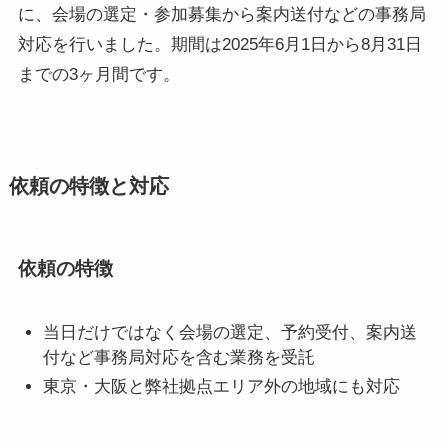
に、会場の選定・参加募集から案内送付などの事務局
対応を行いました。期間は2025年6月1日から8月31日
までの3ヶ月間です。
依頼の特徴と対応
依頼の特徴
当日だけではなく会場の選定、予約受付、案内送
付など事務局対応を含む業務を受託
東京・大阪と弊社拠点エリア外の地域にも対応