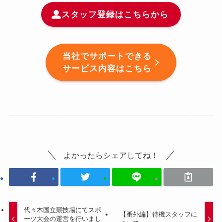
スタッフ登録はこちらから
当社でサポートできる
サービス内容はこちら
よかったらシェアしてね！
代々木国立競技場にてスポ
【番外編】待機スタッフに
ーツ大会の運営を行いまし