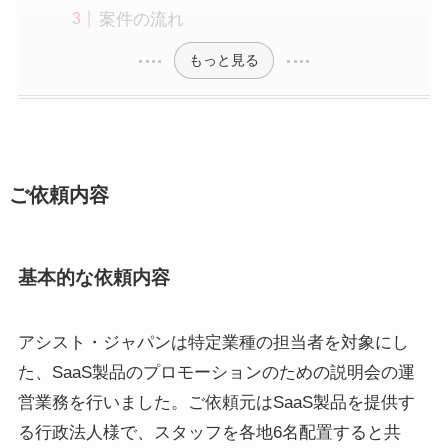
案件の流れ
もっと見る
ご依頼内容
基本的な依頼内容
アシスト・ジャパンは特定業種の担当者を対象にし
た、SaaS製品のプロモーションのための説明会の運
営業務を行いました。ご依頼元はSaaS製品を提供す
る行政法人様で、スタッフを各地6名配置すると共