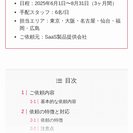
日程：2025年6月1日〜8月31日（3ヶ月間）
手配スタッフ：6名/日
担当エリア：東京・大阪・名古屋・仙台・福
岡・広島
ご依頼元：SaaS製品提供会社
目次
ご依頼内容
基本的な依頼内容
依頼の特徴と対応
依頼の特徴
注意点