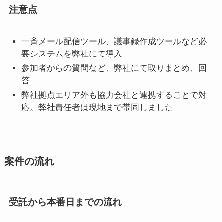
注意点
一斉メール配信ツール、議事録作成ツールなど必
要システムを弊社にて導入
参加者からの質問など、弊社にて取りまとめ、回
答
弊社拠点エリア外も協力会社と連携することで対
応。弊社責任者は現地まで帯同しました
案件の流れ
受託から本番日までの流れ