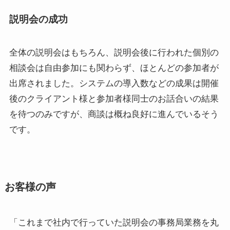
説明会の成功
全体の説明会はもちろん、説明会後に行われた個別の
相談会は自由参加にも関わらず、ほとんどの参加者が
出席されました。システムの導入数などの成果は開催
後のクライアント様と参加者様同士のお話合いの結果
を待つのみですが、商談は概ね良好に進んでいるそう
です。
お客様の声
「これまで社内で行っていた説明会の事務局業務を丸