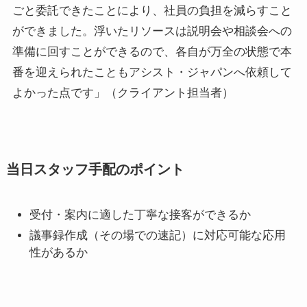
ごと委託できたことにより、社員の負担を減らすこと
ができました。浮いたリソースは説明会や相談会への
準備に回すことができるので、各自が万全の状態で本
番を迎えられたこともアシスト・ジャパンへ依頼して
よかった点です」（クライアント担当者）
当日スタッフ手配のポイント
受付・案内に適した丁寧な接客ができるか
議事録作成（その場での速記）に対応可能な応用
性があるか