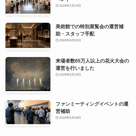
2026年7月15日
美術館での特別展覧会の運営補
助・スタッフ手配
2026年6月30日
来場者数65万人以上の花火大会の
運営を行いました
2026年6月15日
ファンミーティングイベントの運
営補助
2026年5月29日