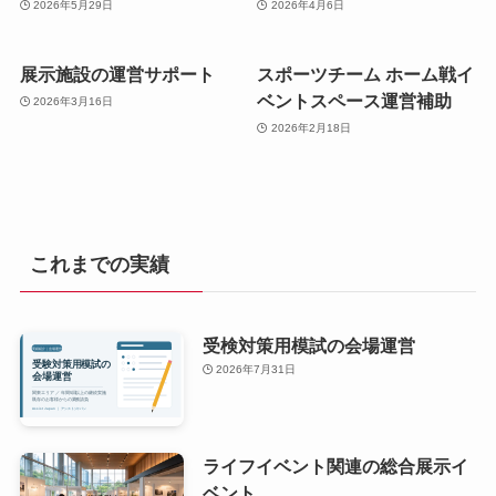
2026年5月29日
2026年4月6日
展示施設の運営サポート
スポーツチーム ホーム戦イ
ベントスペース運営補助
2026年3月16日
2026年2月18日
これまでの実績
受検対策用模試の会場運営
2026年7月31日
ライフイベント関連の総合展示イ
ベント