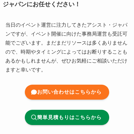
ジャパンにお任せください！
当日のイベント運営に注力してきたアシスト・ジャパ
ンですが、イベント開催に向けた事務局運営も受託可
能でございます。まだまだリソースは多くありません
ので、時期やタイミングによってはお断りすることも
あるかもしれませんが、ぜひお気軽にご相談いただけ
ますと幸いです。
お問い合わせはこちらから
簡単見積もりはこちらから