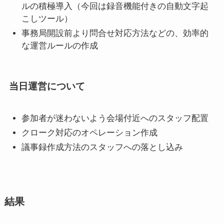
ルの積極導入（今回は録音機能付きの自動文字起
こしツール）
事務局開設前より問合せ対応方法などの、効率的
な運営ルールの作成
当日運営について
参加者が迷わないよう会場付近へのスタッフ配置
クローク対応のオペレーション作成
議事録作成方法のスタッフへの落とし込み
結果