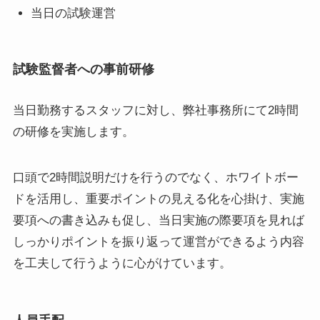
当日の試験運営
試験監督者への事前研修
当日勤務するスタッフに対し、弊社事務所にて2時間
の研修を実施します。
口頭で2時間説明だけを行うのでなく、ホワイトボー
ドを活用し、重要ポイントの見える化を心掛け、実施
要項への書き込みも促し、当日実施の際要項を見れば
しっかりポイントを振り返って運営ができるよう内容
を工夫して行うように心がけています。