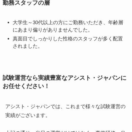
勤務スタッフの層
大学生～30代以上の方にご勤務いただき、年齢層
にあまり偏りがありませんでした。
真面目でしっかりした性格のスタッフが多く配置
されました。
試験運営なら実績豊富なアシスト・ジャパンに
お任せください！
アシスト・ジャパンでは、これまで様々な試験運営の
実績がございます。