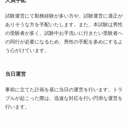
人員手配
試験運営にて勤務経験が多い方や、試験運営に適正が
ありそうな方を手配いたします。また、本試験は男性
の受験者が多く、試験中お手洗いに行きたい受験者へ
の同行が必要になるため、男性の手配を多めにするよ
う心がけています。
当日運営
事前に立てた計画を基に当日の運営を行います。トラ
ブルが起こった際は、迅速な対応を行い円滑な運営を
行います。