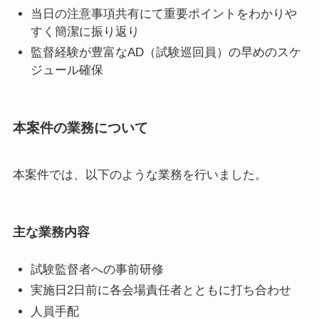
当日の注意事項共有にて重要ポイントをわかりや
すく簡潔に振り返り
監督経験が豊富なAD（試験巡回員）の早めのスケ
ジュール確保
本案件の業務について
本案件では、以下のような業務を行いました。
主な業務内容
試験監督者への事前研修
実施日2日前に各会場責任者とともに打ち合わせ
人員手配