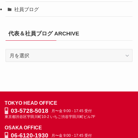
社員ブログ
代表＆社員ブログ ARCHIVE
代
表
＆
社
員
ブ
ロ
TOKYO HEAD OFFICE
グ
03-5728-5018
月〜金 9:00 - 17:45 受付
ARCHIVE
東京都渋谷区宇田川町10-2
いちご渋谷宇田川町ビル7F
OSAKA OFFICE
06-6120-1930
月〜金 9:00 - 17:45 受付