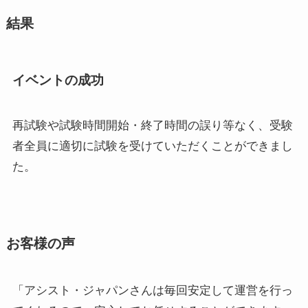
結果
イベントの成功
再試験や試験時間開始・終了時間の誤り等なく、受験
者全員に適切に試験を受けていただくことができまし
た。
お客様の声
「アシスト・ジャパンさんは毎回安定して運営を行っ