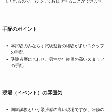
てくれるので、安心してお任せすることができます」
手配のポイント
本試験のみならず試験監督の経験が多いスタッフ
の手配
受験者層に合わせ、男性や年齢層の高いスタッフ
の手配
現場（イベント）の雰囲気
国家試験という緊張感の高い現場ですが、研修の