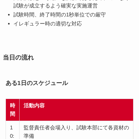
試験が成立するよう確実な実施運営
試験時間、終了時間の1秒単位での厳守
イレギュラー時の適切な対応
当日の流れ
ある1日のスケジュール
時
活動内容
間
1
監督責任者会場入り、試験本部にて各資材の
0:
準備