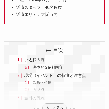
日程：2024年12月1日（日
）
派遣スタッフ：40名程度
派遣エリア：大阪市内
目次
ご依頼内容
基本的な依頼内容
現場（イベント）の特徴と注意点
現場の特徴
注意点
当日の流れ
もっと見る