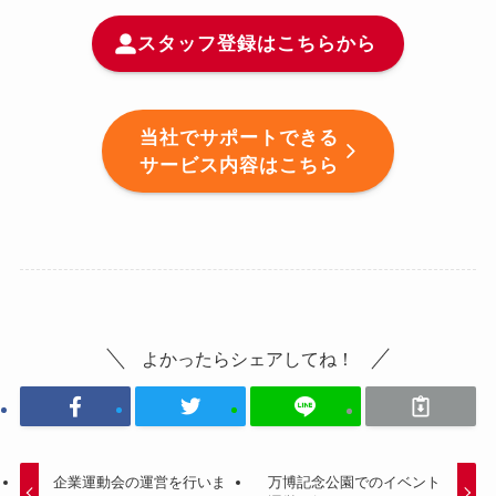
スタッフ登録はこちらから
当社でサポートできる
サービス内容はこちら
よかったらシェアしてね！
企業運動会の運営を行いま
万博記念公園でのイベント