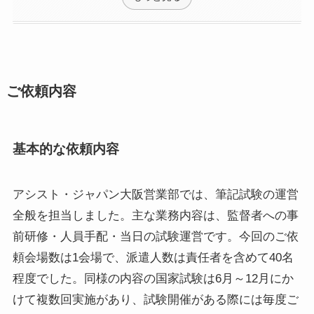
ご依頼内容
基本的な依頼内容
アシスト・ジャパン大阪営業部では、筆記試験の運営
全般を担当しました。主な業務内容は、監督者への事
前研修・人員手配・当日の試験運営です。今回のご依
頼会場数は1会場で、派遣人数は責任者を含めて40名
程度でした。同様の内容の国家試験は6月～12月にか
けて複数回実施があり、試験開催がある際には毎度ご