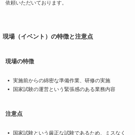
依頼いただいております。
現場（イベント）の特徴と注意点
現場の特徴
実施前からの綿密な準備作業、研修の実施
国家試験の運営という緊張感のある業務内容
注意点
国家試験という厳正な試験であるため、ミスなく