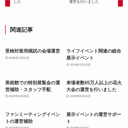
した
運営を行いました
関連記事
受検対策用模試の会場運営
ライフイベント関連の総合
展示イベント
2026年7月31日
2026年7月15日
美術館での特別展覧会の運
来場者数65万人以上の花火
営補助・スタッフ手配
大会の運営を行いました
2026年6月30日
2026年6月15日
ファンミーティングイベン
展示イベントの運営サポー
トの運営補助
ト
2026年5月29日
2026年4月6日