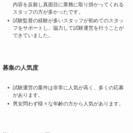
内容を反芻し真面目に業務に取り掛かってくれる
スタッフの方が多かったです。
試験監督の経験が多いスタッフが初めてのスタッ
フをサポートし、協力して試験運営を行うことが
できていました。
募集の人気度
試験運営の案件は非常に人気が高く、多くの応募
があります。
男女問わず様々な年齢の方から人気があります。