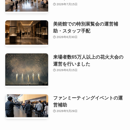
2026年7月15日
美術館での特別展覧会の運営補
助・スタッフ手配
2026年6月30日
来場者数65万人以上の花火大会の
運営を行いました
2026年6月15日
ファンミーティングイベントの運
営補助
2026年5月29日