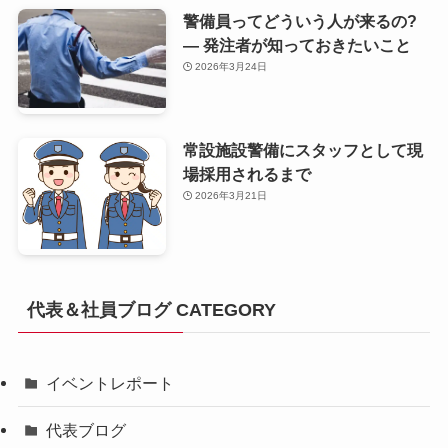
警備員ってどういう人が来るの?
— 発注者が知っておきたいこと
2026年3月24日
常設施設警備にスタッフとして現
場採用されるまで
2026年3月21日
代表＆社員ブログ CATEGORY
イベントレポート
代表ブログ