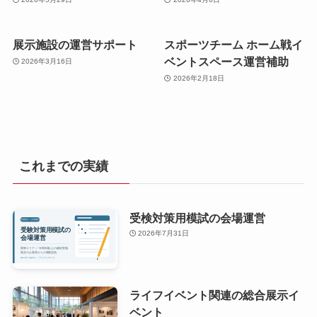
展示施設の運営サポート
スポーツチーム ホーム戦イ
ベントスペース運営補助
2026年3月16日
2026年2月18日
これまでの実績
受検対策用模試の会場運営
2026年7月31日
ライフイベント関連の総合展示イ
ベント