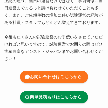
上記の通り、当日の運営だけではなく、事前研修～当
日運営までまるっと請け負わせていただくことも多
く、また、ご依頼件数の増加に伴い試験運営の経験が
ある社員・スタッフもどんどん増えてきております。
今後もたくさんの試験運営のお手伝いをさせていただ
ければと思いますので、試験運営でお困りの際はぜひ
実績豊富なアシスト・ジャパンまでお問い合わせくだ
さい！
お問い合わせはこちらから
簡単見積もりはこちらから