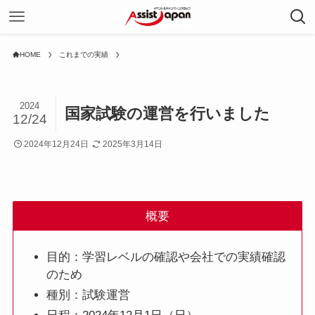
HOME
これまでの実績
2024
国家試験の運営を行いました
12/24
2024年12月24日
2025年3月14日
概要
目的：学習レベルの確認や会社での実績確認
のため
種別：試験運営