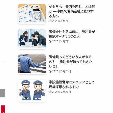
そもそも「警備を頼む」とは何
か — 初めて警備会社に依頼す
る方へ
2026年4月7日
警備会社を選ぶ前に、発注者が
確認すべき5つのこと
2026年4月7日
警備員ってどういう人が来る
の? — 発注者が知っておきた
いこと
2026年3月24日
常設施設警備にスタッフとして
現場採用されるまで
2026年3月21日