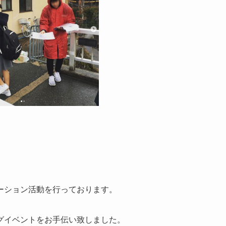
ーション活動を行っております。
グイベントをお手伝い致しました。