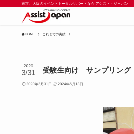
東京、大阪のイベントトータルサポートなら アシスト・ジャパン
HOME
これまでの実績
2020
受験生向け サンプリング
3/31
2020年3月31日
2024年6月13日