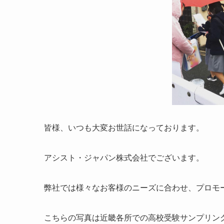
皆様、いつも大変お世話になっております。
アシスト・ジャパン株式会社でございます。
弊社では様々なお客様のニーズに合わせ、プロモ
こちらの写真は近畿各所での高校受験サンプリン