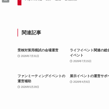
関連記事
受検対策用模試の会場運営
ライフイベント関連の総
イベント
2026年7月31日
2026年7月15日
ファンミーティングイベントの
展示イベントの運営サポ
運営補助
2026年4月6日
2026年5月29日