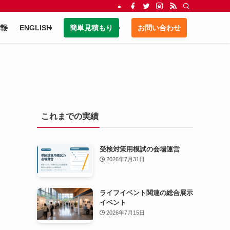
報
ENGLISH
簡単見積もり
お問い合わせ
これまでの実績
受検対策用模試の会場運営
2026年7月31日
ライフイベント関連の総合展示
イベント
2026年7月15日