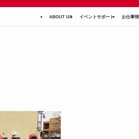
ABOUT US
イベントサポート
お仕事情