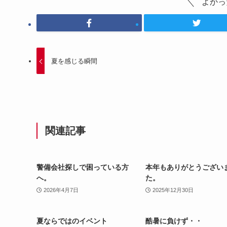
よかっ
夏を感じる瞬間
関連記事
警備会社探しで困っている方
本年もありがとうござい
へ。
た。
2026年4月7日
2025年12月30日
夏ならではのイベント
酷暑に負けず・・