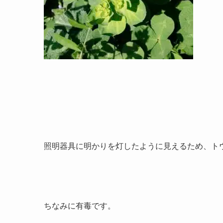
照明器具に明かりを灯したように見えるため、ト
ちなみに有毒です。