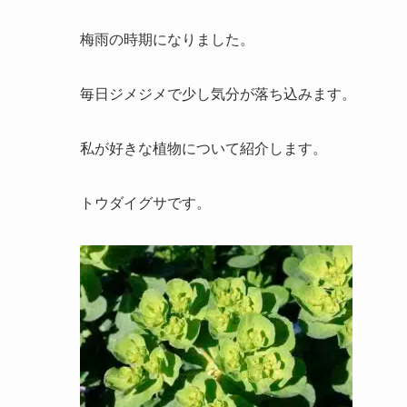
梅雨の時期になりました。
毎日ジメジメで少し気分が落ち込みます。
私が好きな植物について紹介します。
トウダイグサです。