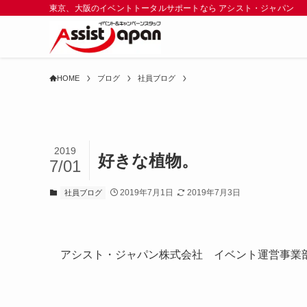
東京、大阪のイベントトータルサポートなら アシスト・ジャパン
HOME
ブログ
社員ブログ
2019
好きな植物。
7/01
2019年7月1日
2019年7月3日
社員ブログ
アシスト・ジャパン株式会社 イベント運営事業