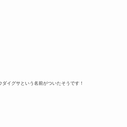
ウダイグサという名前がついたそうです！