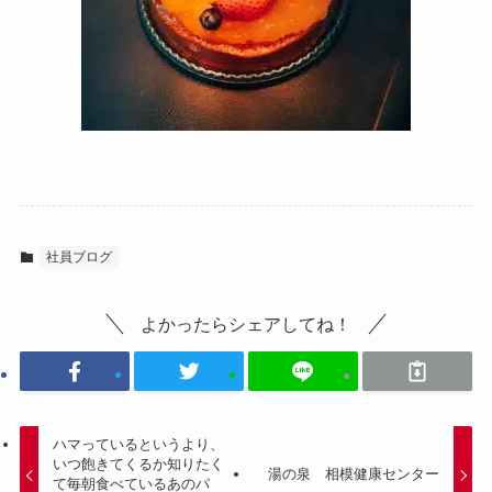
社員ブログ
よかったらシェアしてね！
ハマっているというより、
いつ飽きてくるか知りたく
湯の泉 相模健康センター
て毎朝食べているあのパ