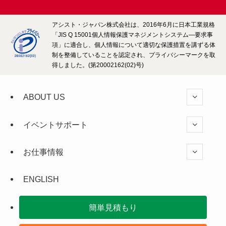
アシスト・ジャパン株式会社は、2016年6月に日本工業規格
「JIS Q 15001個人情報保護マネジメントシステム―要求事
項」に適合し、個人情報について適切な保護措置を講ずる体
制を整備していることを認定され、プライバシーマークを取
得しました。(第20002162(02)号)
ABOUT US
イベントサポート
お仕事情報
ENGLISH
簡単見積もり