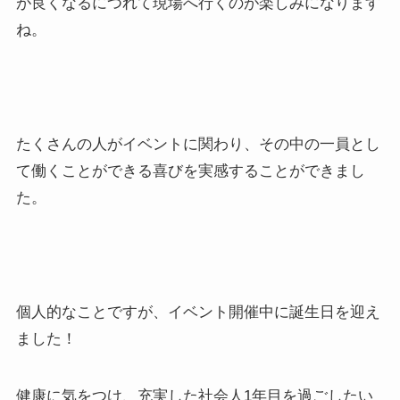
が良くなるにつれて現場へ行くのが楽しみになります
ね。
たくさんの人がイベントに関わり、その中の一員とし
て働くことができる喜びを実感することができまし
た。
個人的なことですが、イベント開催中に誕生日を迎え
ました！
健康に気をつけ、充実した社会人1年目を過ごしたい