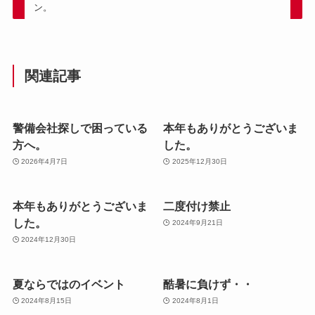
ン。
関連記事
警備会社探しで困っている
本年もありがとうございま
方へ。
した。
2026年4月7日
2025年12月30日
本年もありがとうございま
二度付け禁止
した。
2024年9月21日
2024年12月30日
夏ならではのイベント
酷暑に負けず・・
2024年8月15日
2024年8月1日