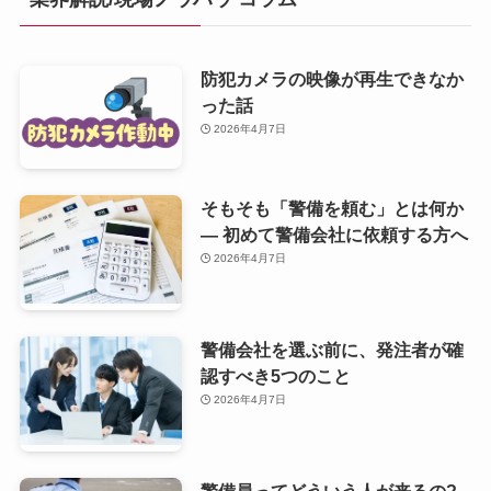
防犯カメラの映像が再生できなか
った話
2026年4月7日
そもそも「警備を頼む」とは何か
— 初めて警備会社に依頼する方へ
2026年4月7日
警備会社を選ぶ前に、発注者が確
認すべき5つのこと
2026年4月7日