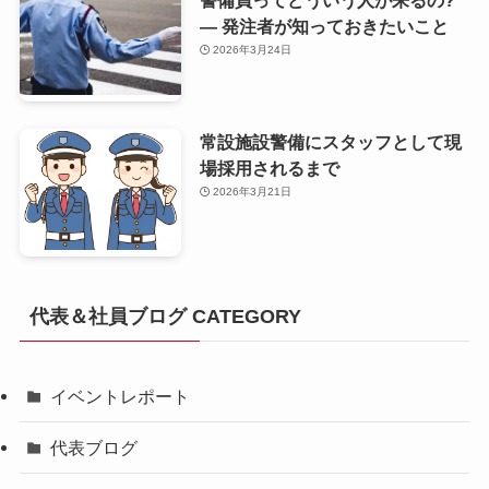
警備員ってどういう人が来るの?
— 発注者が知っておきたいこと
2026年3月24日
常設施設警備にスタッフとして現
場採用されるまで
2026年3月21日
代表＆社員ブログ CATEGORY
イベントレポート
代表ブログ