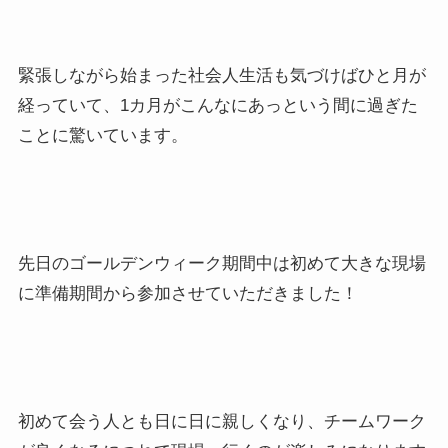
緊張しながら始まった社会人生活も気づけばひと月が
経っていて、1カ月がこんなにあっという間に過ぎた
ことに驚いています。
先日のゴールデンウィーク期間中は初めて大きな現場
に準備期間から参加させていただきました！
初めて会う人とも日に日に親しくなり、チームワーク