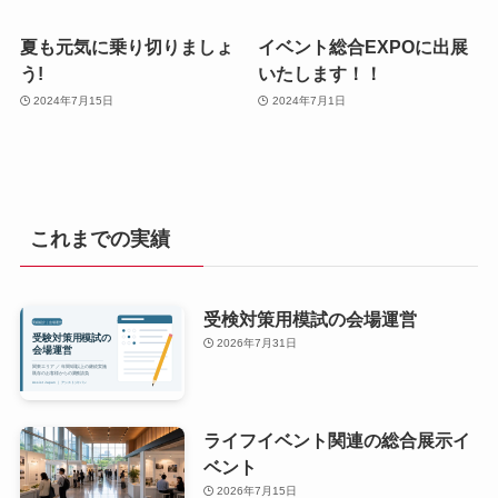
夏も元気に乗り切りましょ
イベント総合EXPOに出展
う!
いたします！！
2024年7月15日
2024年7月1日
これまでの実績
受検対策用模試の会場運営
2026年7月31日
ライフイベント関連の総合展示イ
ベント
2026年7月15日