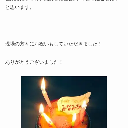
と思います。
現場の方々にお祝いもしていただきました！
ありがとうございました！