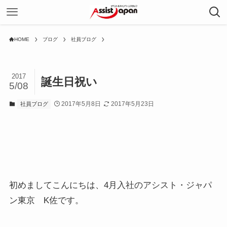
HOME
ブログ
社員ブログ
2017
誕生日祝い
5/08
2017年5月8日
2017年5月23日
社員ブログ
初めましてこんにちは、4月入社のアシスト・ジャパ
ン東京 K佐です。