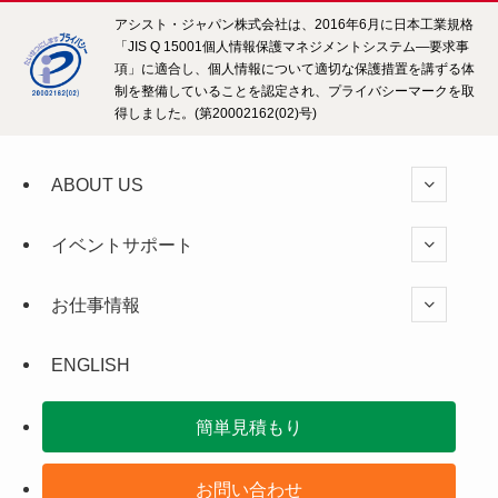
アシスト・ジャパン株式会社は、2016年6月に日本工業規格
「JIS Q 15001個人情報保護マネジメントシステム―要求事
項」に適合し、個人情報について適切な保護措置を講ずる体
制を整備していることを認定され、プライバシーマークを取
得しました。(第20002162(02)号)
ABOUT US
イベントサポート
お仕事情報
ENGLISH
簡単見積もり
お問い合わせ