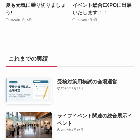
夏も元気に乗り切りましょ
イベント総合EXPOに出展
う!
いたします！！
2024年7月15日
2024年7月1日
これまでの実績
受検対策用模試の会場運営
2026年7月31日
ライフイベント関連の総合展示イ
ベント
2026年7月15日