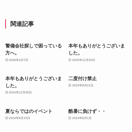
関連記事
警備会社探しで困っている
本年もありがとうございま
方へ。
した。
2026年4月7日
2025年12月30日
本年もありがとうございま
二度付け禁止
した。
2024年9月21日
2024年12月30日
夏ならではのイベント
酷暑に負けず・・
2024年8月15日
2024年8月1日