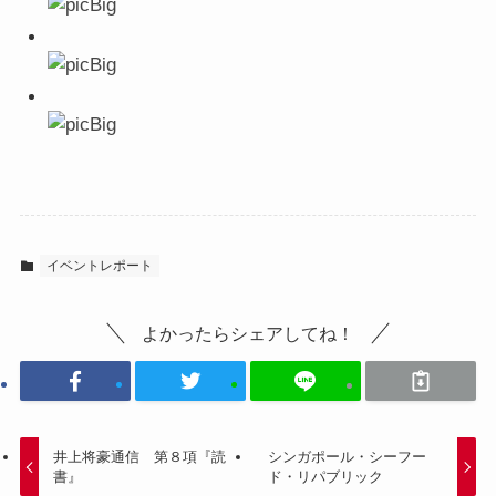
イベントレポート
よかったらシェアしてね！
井上将豪通信 第８項『読
シンガポール・シーフー
書』
ド・リパブリック