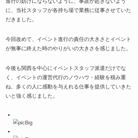
進行の妨げにならないように、事故が起きないよう
に、当社スタッフが各持ち場で業務に従事させていた
だきました。
今回改めて、イベント進行の責任の大きさとイベント
が無事に終えた時のやりがいの大きさを感じました。
今後も関西を中心にイベントスタッフ派遣だけでな
く、イベントの運営代行のノウハウ・経験を積み重
ね、多くの人に感動を与えれる仕事を提供していきた
いと強く感じました。