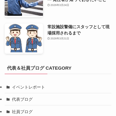
2026年3月24日
常設施設警備にスタッフとして現
場採用されるまで
2026年3月21日
代表＆社員ブログ CATEGORY
イベントレポート
代表ブログ
社員ブログ