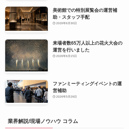
美術館での特別展覧会の運営補
助・スタッフ手配
2026年6月30日
来場者数65万人以上の花火大会の
運営を行いました
2026年6月15日
ファンミーティングイベントの運
営補助
2026年5月29日
業界解説/現場ノウハウ コラム