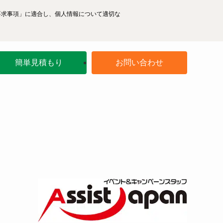
ム―要求事項」に適合し、個人情報について適切な
簡単見積もり
お問い合わせ