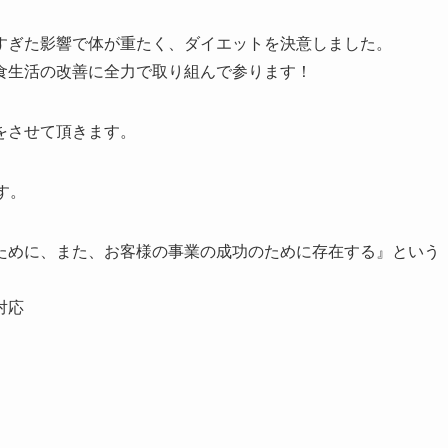
すぎた影響で体が重たく、ダイエットを決意しました。
食生活の改善に全力で取り組んで参ります！
をさせて頂きます。
す。
ために、また、お客様の事業の成功のために存在する』という
対応