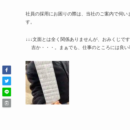
社員の採用にお困りの際は、当社のご案内で伺い
す。
↓↓↓文面とは全く関係ありませんが、おみくじで
吉か・・・。まぁでも、仕事のところには良い事