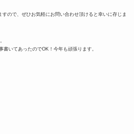
ますので、ぜひお気軽にお問い合わせ頂けると幸いに存じま
す。
書いてあったのでOK！今年も頑張ります。