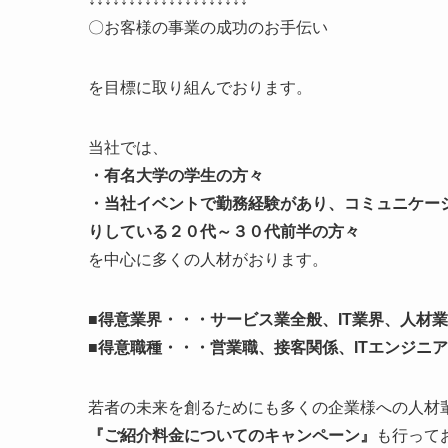
〇お客様の事業の成功のお手伝い
を目標に取り組んでおります。
当社では、
・有名大学の学生の方々
・当社イベントで勤務経験があり、コミュニケー
りしている２０代～３０代前半の方々
を中心に多くの人材がおります。
■得意業界・・・サービス業全般、IT業界、人材
■得意職種・・・営業職、接客関係、ITエンジニ
若者の未来を創るためにも多くの企業様への人材
『ご紹介料金についてのキャンペーン』
も行って