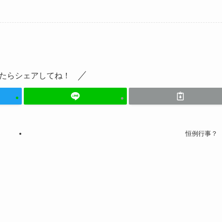
たらシェアしてね！
恒例行事？