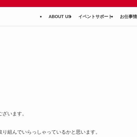
ABOUT US
イベントサポート
お仕事情
ございます。
取り組んでいらっしゃっているかと思います。