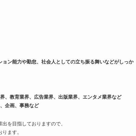
ション能力や勤怠、社会人としての立ち振る舞いなどがしっか
業界、教育業界、広告業界、出版業界、エンタメ業界など
ア、企画、事務など
輩出を目指しておりますので、
おります。