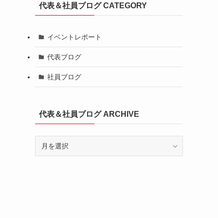
代表＆社員ブログ CATEGORY
イベントレポート
代表ブログ
社員ブログ
代表＆社員ブログ ARCHIVE
代
表
＆
社
員
ブ
ロ
グ