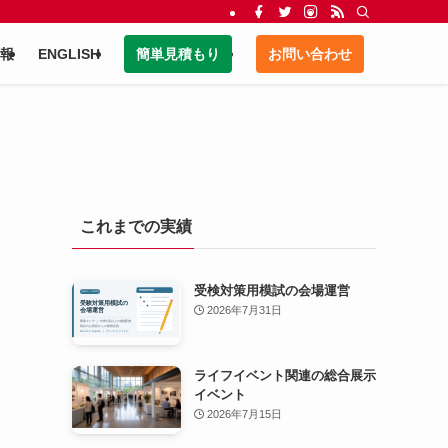
報
ENGLISH
簡単見積もり
お問い合わせ
これまでの実績
受検対策用模試の会場運営
2026年7月31日
ライフイベント関連の総合展示
イベント
2026年7月15日