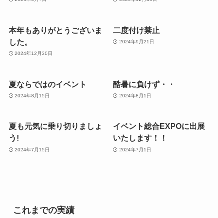
本年もありがとうございま
二度付け禁止
した。
2024年9月21日
2024年12月30日
夏ならではのイベント
酷暑に負けず・・
2024年8月15日
2024年8月1日
夏も元気に乗り切りましょ
イベント総合EXPOに出展
う!
いたします！！
2024年7月15日
2024年7月1日
これまでの実績