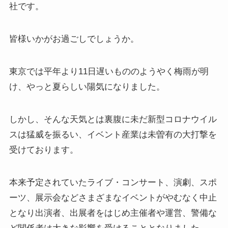
社です。
皆様いかがお過ごしでしょうか。
東京では平年より11日遅いもののようやく梅雨が明
け、やっと夏らしい陽気になりました。
しかし、そんな天気とは裏腹に未だ新型コロナウイル
スは猛威を振るい、イベント産業は未曽有の大打撃を
受けております。
本来予定されていたライブ・コンサート、演劇、スポ
ーツ、展示会などさまざまなイベントがやむなく中止
となり出演者、出展者をはじめ主催者や運営、警備な