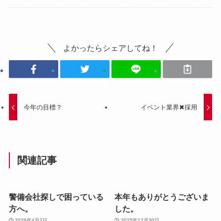
よかったらシェアしてね！
今年の目標？
イベント業界✖採用
関連記事
警備会社探しで困っている
本年もありがとうございま
方へ。
した。
2026年4月7日
2025年12月30日