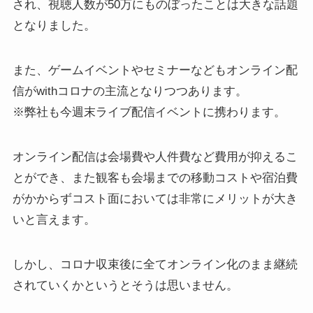
され、視聴人数が50万にものぼったことは大きな話題
となりました。
また、ゲームイベントやセミナーなどもオンライン配
信がwithコロナの主流となりつつあります。
※弊社も今週末ライブ配信イベントに携わります。
オンライン配信は会場費や人件費など費用が抑えるこ
とができ、また観客も会場までの移動コストや宿泊費
がかからずコスト面においては非常にメリットが大き
いと言えます。
しかし、コロナ収束後に全てオンライン化のまま継続
されていくかというとそうは思いません。