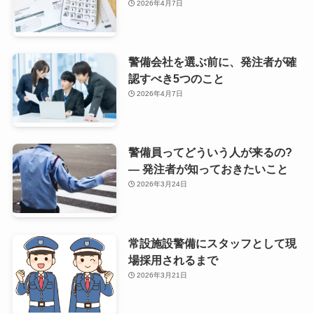
2026年4月7日
警備会社を選ぶ前に、発注者が確
認すべき5つのこと
2026年4月7日
警備員ってどういう人が来るの?
— 発注者が知っておきたいこと
2026年3月24日
常設施設警備にスタッフとして現
場採用されるまで
2026年3月21日