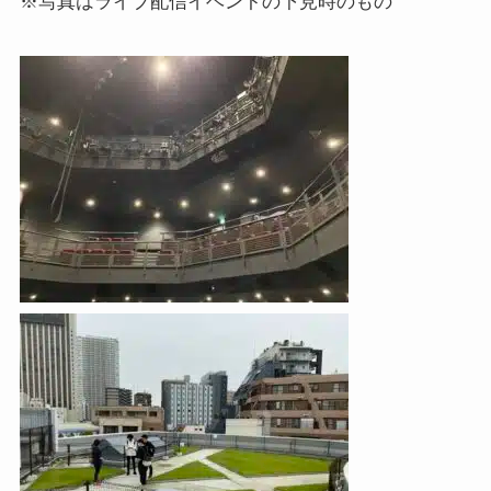
※写真はライブ配信イベントの下見時のもの