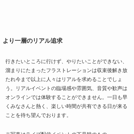
より一層のリアル追求
行きたいところに行けず、やりたいことができない、
溜まりにたまったフラストレーションは収束後解き放
たれ今まで以上に人々はリアルを求めることでしょ
う。リアルイベントの臨場感や雰囲気、音質や歓声は
オンラインでは体験することができません。一日も早
くみなさんと熱く、楽しい時間が共有できる日が来る
ことを待ち望んでおります。