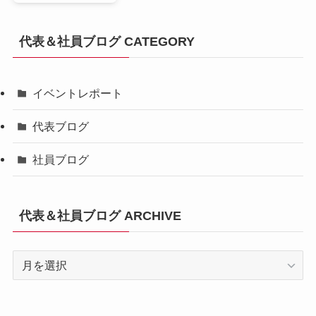
代表＆社員ブログ CATEGORY
イベントレポート
代表ブログ
社員ブログ
代表＆社員ブログ ARCHIVE
代
表
＆
社