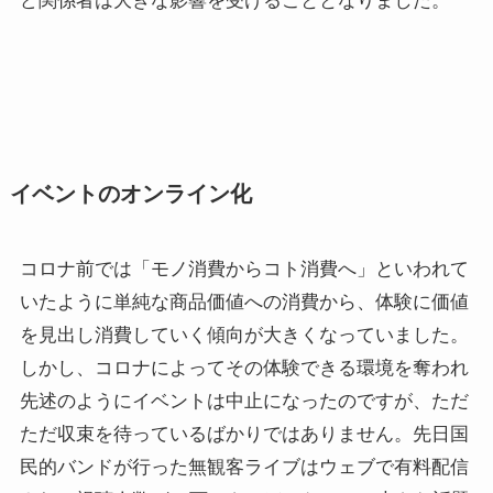
ど関係者は大きな影響を受けることとなりました。
イベントのオンライン化
コロナ前では「モノ消費からコト消費へ」といわれて
いたように単純な商品価値への消費から、体験に価値
を見出し消費していく傾向が大きくなっていました。
しかし、コロナによってその体験できる環境を奪われ
先述のようにイベントは中止になったのですが、ただ
ただ収束を待っているばかりではありません。先日国
民的バンドが行った無観客ライブはウェブで有料配信