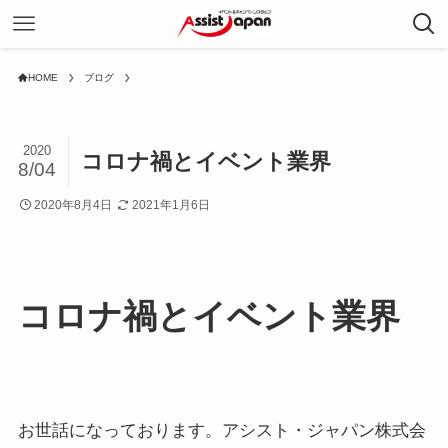
HOME
ブログ
2020
コロナ禍とイベント業界
8/04
2020年8月4日
2021年1月6日
コロナ禍とイベント業界
お世話になっております。アシスト・ジャパン株式会