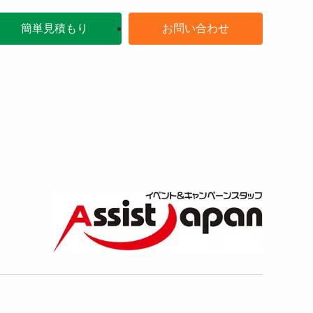
簡単見積もり
お問い合わせ