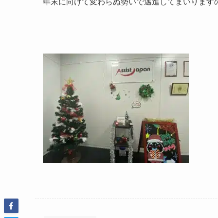
年末に向けて変わらぬ勢いで邁進してまいります