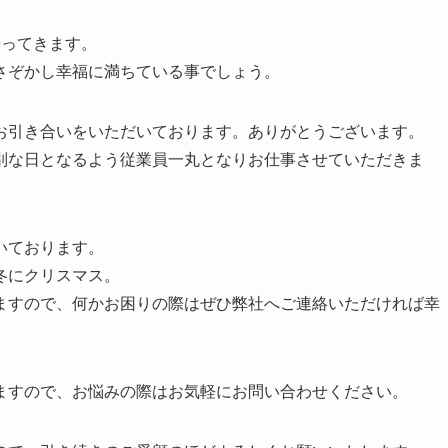
やってきます。
さぞかし幸福に満ちている事でしょう。
お引き合いをいただいております。ありがとうございます。
別な日となるよう従業員一丸となりお仕事させていただきま
いております。
冬にクリスマス。
ますので、何かお困りの際はぜひ弊社へご連絡いただければ幸
ますので、お悩みの際はお気軽にお問い合わせください。