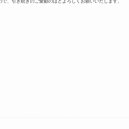
ので、引き続きのご愛顧のほどよろしくお願いいたします。