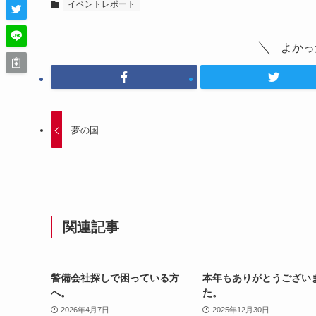
イベントレポート
よかっ
夢の国
関連記事
警備会社探しで困っている方
本年もありがとうござい
へ。
た。
2026年4月7日
2025年12月30日