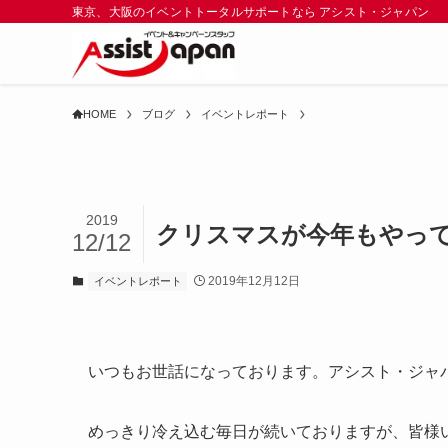
東京、大阪のイベントトータルサポートなら アシスト・ジャパン
HOME
ブログ
イベントレポート
2019
クリスマスが今年もやっ
12/12
2019年12月12日
イベントレポート
いつもお世話になっております。アシスト・ジャ
めっきり冷え込む毎日が続いておりますが、皆様