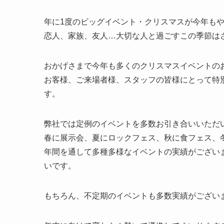
年に1度のビッグイベント・クリスマスが今年も
恋人、家族、友人…大切な人と過ごすこの季節は
おかげさまで今年も多くのクリスマスイベントの
お客様、ご来場者様、スタッフの皆様にとって特
す。
弊社では定例のイベントを多数お引き合いいただ
春に展示会、夏にロックフェス、秋に食フェス、
年間を通して多種多様なイベントの実績がござい
いです。
もちろん、不定期のイベントも多数実績がござい