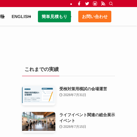
報
ENGLISH
簡単見積もり
お問い合わせ
これまでの実績
受検対策用模試の会場運営
2026年7月31日
ライフイベント関連の総合展示
イベント
2026年7月15日