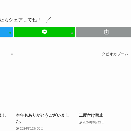
たらシェアしてね！
タピオカブーム
まし
本年もありがとうございまし
二度付け禁止
た。
2024年9月21日
2024年12月30日