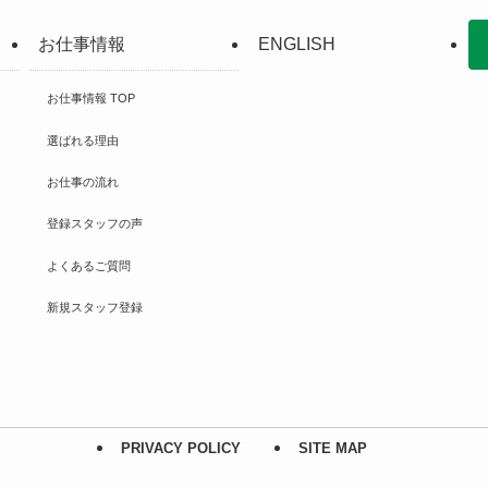
お仕事情報
ENGLISH
お仕事情報 TOP
選ばれる理由
お仕事の流れ
登録スタッフの声
よくあるご質問
新規スタッフ登録
PRIVACY POLICY
SITE MAP