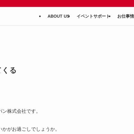
ABOUT US
イベントサポート
お仕事情
てくる
パン株式会社です。
いかがお過ごしでしょうか。