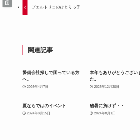
プエルトリコのひとりっ子
関連記事
警備会社探しで困っている方
本年もありがとうござい
へ。
た。
2026年4月7日
2025年12月30日
夏ならではのイベント
酷暑に負けず・・
2024年8月15日
2024年8月1日