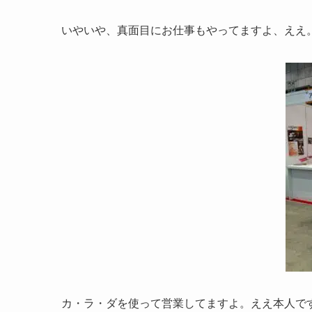
いやいや、真面目にお仕事もやってますよ、ええ
カ・ラ・ダを使って営業してますよ。ええ本人で