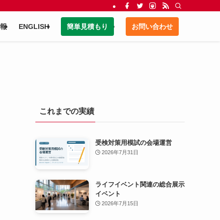
報
ENGLISH
簡単見積もり
お問い合わせ
これまでの実績
受検対策用模試の会場運営
2026年7月31日
ライフイベント関連の総合展示
イベント
2026年7月15日