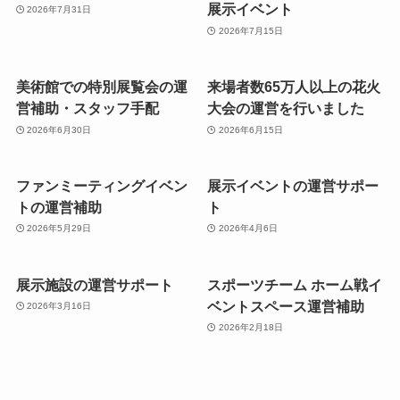
展示イベント
2026年7月31日
2026年7月15日
美術館での特別展覧会の運
来場者数65万人以上の花火
営補助・スタッフ手配
大会の運営を行いました
2026年6月30日
2026年6月15日
ファンミーティングイベン
展示イベントの運営サポー
トの運営補助
ト
2026年5月29日
2026年4月6日
展示施設の運営サポート
スポーツチーム ホーム戦イ
ベントスペース運営補助
2026年3月16日
2026年2月18日