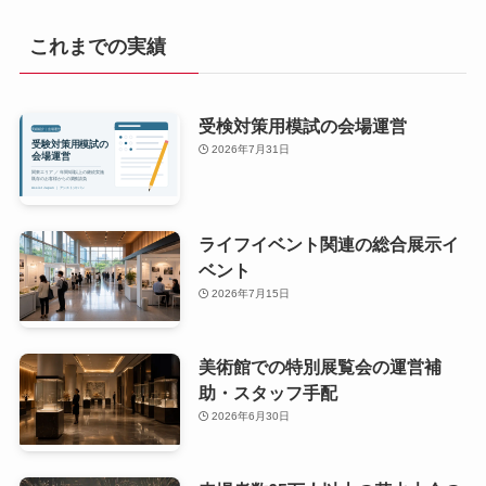
これまでの実績
受検対策用模試の会場運営
2026年7月31日
ライフイベント関連の総合展示イ
ベント
2026年7月15日
美術館での特別展覧会の運営補
助・スタッフ手配
2026年6月30日