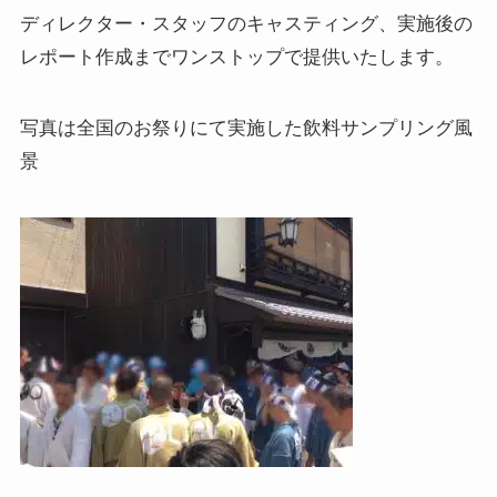
ディレクター・スタッフのキャスティング、実施後の
レポート作成までワンストップで提供いたします。
写真は全国のお祭りにて実施した飲料サンプリング風
景