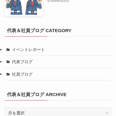
2026年3月21日
代表＆社員ブログ CATEGORY
イベントレポート
代表ブログ
社員ブログ
代表＆社員ブログ ARCHIVE
代