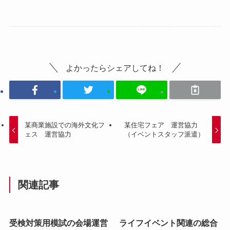
よかったらシェアしてね！
某商業施設での海外文化フ
某住宅フェア 運営協力
ェス 運営協力
（イベントスタッフ派遣）
関連記事
受検対策用模試の会場運営
ライフイベント関連の総合