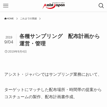
HOME
これまでの実績
各種サンプリング 配布計画から
2019
9/04
運営・管理
2019年9月4日
アシスト・ジャパンではサンプリング業務において、
ターゲットにマッチした配布場所・時間帯の提案から
コスチュームの製作、配布計画書作成、