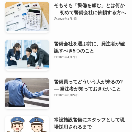
そもそも「警備を頼む」とは何か
— 初めて警備会社に依頼する方へ
2026年4月7日
警備会社を選ぶ前に、発注者が確
認すべき5つのこと
2026年4月7日
警備員ってどういう人が来るの?
— 発注者が知っておきたいこと
2026年3月24日
常設施設警備にスタッフとして現
場採用されるまで