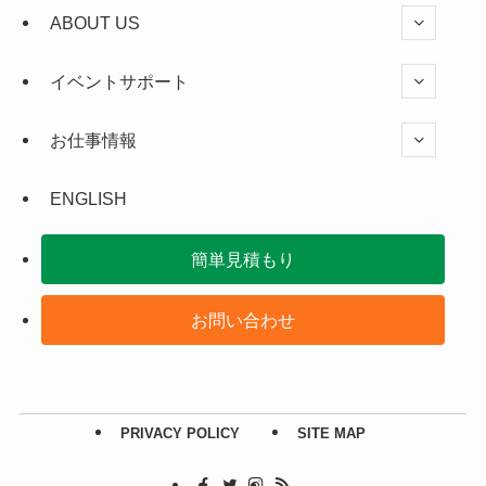
ABOUT US
イベントサポート
お仕事情報
ENGLISH
簡単見積もり
お問い合わせ
PRIVACY POLICY
SITE MAP