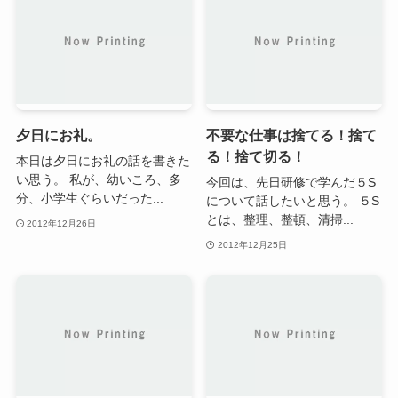
夕日にお礼。
不要な仕事は捨てる！捨て
る！捨て切る！
本日は夕日にお礼の話を書きた
い思う。 私が、幼いころ、多
今回は、先日研修で学んだ５S
分、小学生ぐらいだった...
について話したいと思う。 ５S
とは、整理、整頓、清掃...
2012年12月26日
2012年12月25日