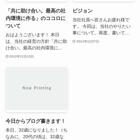
「共に助け合い。最高の社
ビジョン
内環境に作る」のココロに
当社社員へ皆さんお疲れ様で
ついて
す。 今回は、当社のやりたい
事について、再度、書いて...
おはようございます！ 本日
は、当社の経営の方針「共に助
2012年12月7日
け合い。最高の社内環境に...
2012年12月13日
今日からブログ書きます！
本日、32歳になりました！（ち
なみに、20代の頃は、32歳な