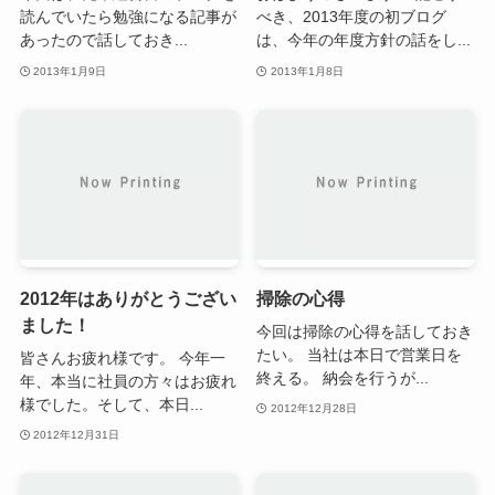
読んでいたら勉強になる記事が
べき、2013年度の初ブログ
あったので話しておき...
は、今年の年度方針の話をし...
2013年1月9日
2013年1月8日
2012年はありがとうござい
掃除の心得
ました！
今回は掃除の心得を話しておき
たい。 当社は本日で営業日を
皆さんお疲れ様です。 今年一
終える。 納会を行うが...
年、本当に社員の方々はお疲れ
様でした。そして、本日...
2012年12月28日
2012年12月31日