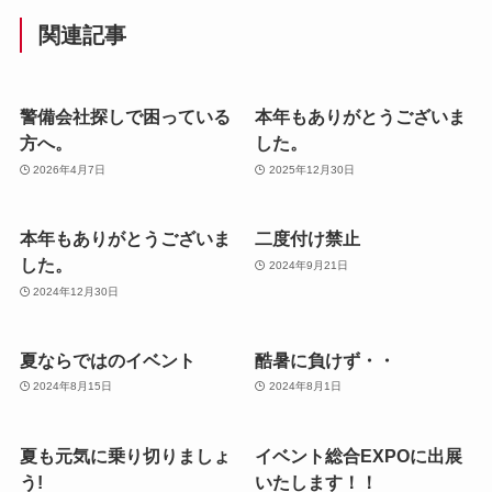
関連記事
警備会社探しで困っている
本年もありがとうございま
方へ。
した。
2026年4月7日
2025年12月30日
本年もありがとうございま
二度付け禁止
した。
2024年9月21日
2024年12月30日
夏ならではのイベント
酷暑に負けず・・
2024年8月15日
2024年8月1日
夏も元気に乗り切りましょ
イベント総合EXPOに出展
う!
いたします！！