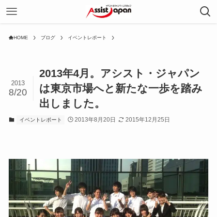
HOME
ブログ
イベントレポート
2013年4月。アシスト・ジャパン
2013
は東京市場へと新たな一歩を踏み
8/20
出しました。
2013年8月20日
2015年12月25日
イベントレポート