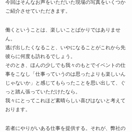
今回はそんなお声をいただいた現場の写真をいくつか
ご紹介させていただきます。
働くということは、楽しいことばかりではありませ
ん。
逃げ出したくなること、いやになることがこれから先
彼らに何度も訪れるでしょう。
そのとき、ほんの少しでも我々のもとでイベントの仕
事をこなし「仕事っていうのは思ったよりも楽しいん
じゃないか」と感じてもらったことを思い出して、ぐ
っと踏ん張っていただけたなら。
我々にとってこれほど素晴らしい喜びはないと考えて
おります。
若者にやりがいある仕事を提供する。それが、弊社の