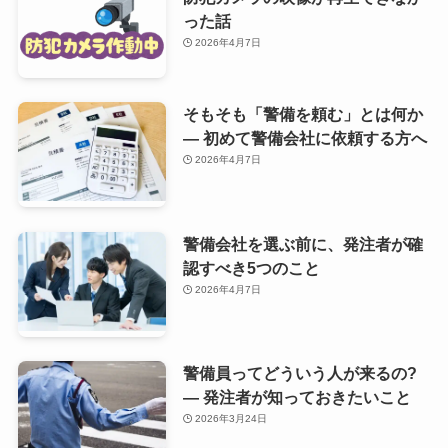
った話
2026年4月7日
そもそも「警備を頼む」とは何か
— 初めて警備会社に依頼する方へ
2026年4月7日
警備会社を選ぶ前に、発注者が確
認すべき5つのこと
2026年4月7日
警備員ってどういう人が来るの?
— 発注者が知っておきたいこと
2026年3月24日