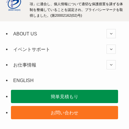
項」に適合し、個人情報について適切な保護措置を講ずる体
制を整備していることを認定され、プライバシーマークを取
得しました。(第20002162(02)号)
ABOUT US
イベントサポート
お仕事情報
ENGLISH
簡単見積もり
お問い合わせ