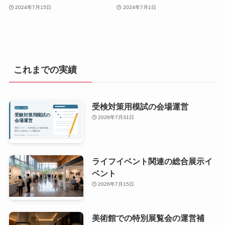
2024年7月15日
2024年7月1日
これまでの実績
受検対策用模試の会場運営
2026年7月31日
ライフイベント関連の総合展示イ
ベント
2026年7月15日
美術館での特別展覧会の運営補