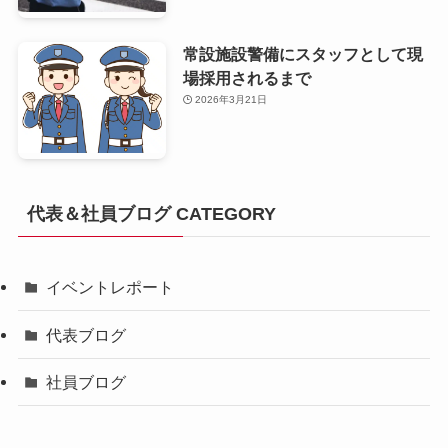
常設施設警備にスタッフとして現
場採用されるまで
2026年3月21日
代表＆社員ブログ CATEGORY
イベントレポート
代表ブログ
社員ブログ