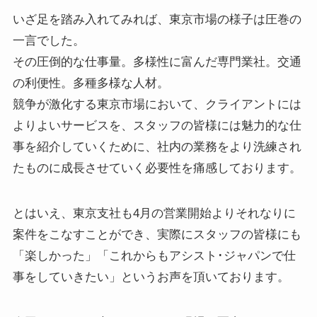
いざ足を踏み入れてみれば、東京市場の様子は圧巻の
一言でした。
その圧倒的な仕事量。多様性に富んだ専門業社。交通
の利便性。多種多様な人材。
競争が激化する東京市場において、クライアントには
よりよいサービスを、スタッフの皆様には魅力的な仕
事を紹介していくために、社内の業務をより洗練され
たものに成長させていく必要性を痛感しております。
とはいえ、東京支社も4月の営業開始よりそれなりに
案件をこなすことができ、実際にスタッフの皆様にも
「楽しかった」「これからもアシスト･ジャパンで仕
事をしていきたい」というお声を頂いております。