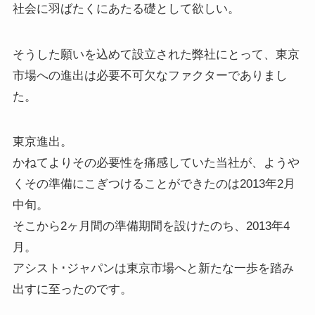
社会に羽ばたくにあたる礎として欲しい。
そうした願いを込めて設立された弊社にとって、東京
市場への進出は必要不可欠なファクターでありまし
た。
東京進出。
かねてよりその必要性を痛感していた当社が、ようや
くその準備にこぎつけることができたのは2013年2月
中旬。
そこから2ヶ月間の準備期間を設けたのち、2013年4
月。
アシスト･ジャパンは東京市場へと新たな一歩を踏み
出すに至ったのです。