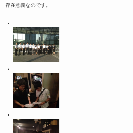
存在意義なのです。