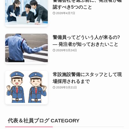
認すべき5つのこと
2026年4月7日
警備員ってどういう人が来るの?
— 発注者が知っておきたいこと
2026年3月24日
常設施設警備にスタッフとして現
場採用されるまで
2026年3月21日
代表＆社員ブログ CATEGORY