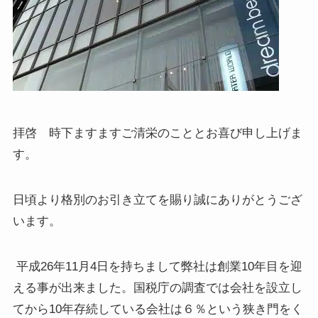
拝啓 時下ますますご清栄のこととお喜び申し上げま
す。
日頃より格別のお引き立てを賜り誠にありがとうござ
います。
平成26年11月4日を持ちまして弊社は創業10年目を迎
える事が出来ました。国税庁の調査では会社を設立し
てから10年存続している会社は６％という狭き門をく