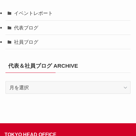
イベントレポート
代表ブログ
社員ブログ
代表＆社員ブログ ARCHIVE
代
表
＆
社
員
ブ
ロ
TOKYO HEAD OFFICE