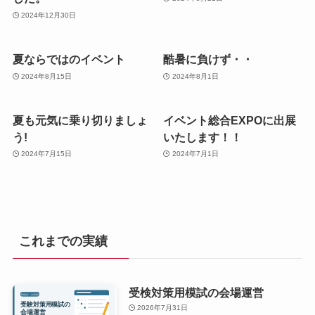
2024年12月30日
夏ならではのイベント
酷暑に負けず・・
2024年8月15日
2024年8月1日
夏も元気に乗り切りましょ
イベント総合EXPOに出展
う!
いたします！！
2024年7月15日
2024年7月1日
これまでの実績
受検対策用模試の会場運営
2026年7月31日