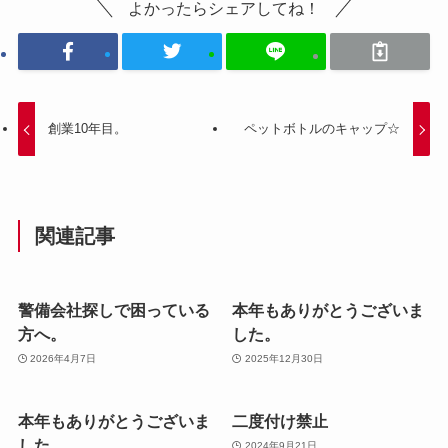
よかったらシェアしてね！
創業10年目。
ペットボトルのキャップ☆
関連記事
警備会社探しで困っている
本年もありがとうございま
方へ。
した。
2026年4月7日
2025年12月30日
本年もありがとうございま
二度付け禁止
した。
2024年9月21日