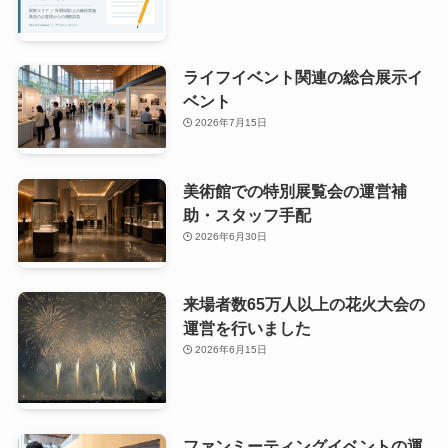
ライフイベント関連の総合展示イ
ベント
2026年7月15日
美術館での特別展覧会の運営補
助・スタッフ手配
2026年6月30日
来場者数65万人以上の花火大会の
運営を行いました
2026年6月15日
ファンミーティングイベントの運