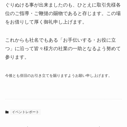
ぐりぬける事が出来ましたのも、ひとえに取引先様各
位のご指導・ご鞭撻の賜物であると存じます。この場
をお借りして厚く御礼申し上げます。
これからも社名でもある「お手伝いする・お役に立
つ」に沿って皆々様方の社業の一助となるよう努めて
参ります。
今後とも倍旧のお引き立てを賜りますようお願い申し上げます。
イベントレポート