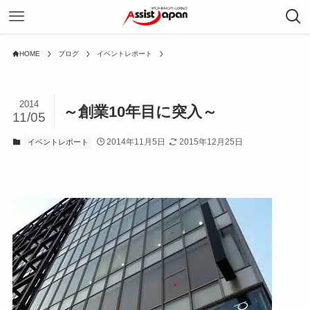
HOME
ブログ
イベントレポート
2014
～創業10年目に突入～
11/05
2014年11月5日
2015年12月25日
イベントレポート