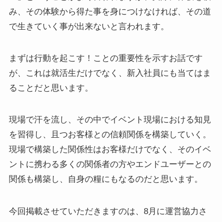
み、その体験から得た事を身につけなければ、その道
で生きていく事が出来ないと言われます。
まずは行動を起こす！ことの重要性を示すお話です
が、これは就活生だけでなく、新入社員にも当てはま
ることだと思います。
現場で汗を流し、その中でイベント現場における知見
を習得し、且つお客様との信頼関係を構築していく。
現場で構築した関係性はお客様だけでなく、そのイベ
ントに携わる多くの関係者の方やエンドユーザーとの
関係も構築し、自身の糧にもなるのだと思います。
今回掲載させていただきますのは、8月に運営協力さ