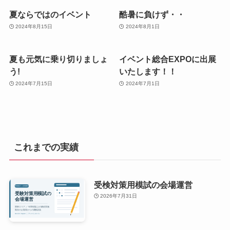
夏ならではのイベント
酷暑に負けず・・
2024年8月15日
2024年8月1日
夏も元気に乗り切りましょ
イベント総合EXPOに出展
う!
いたします！！
2024年7月15日
2024年7月1日
これまでの実績
受検対策用模試の会場運営
2026年7月31日