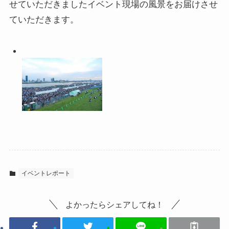
せていただきましたイベント現場の風景をお届けさせ
ていただきます。
イベントレポート
よかったらシェアしてね！