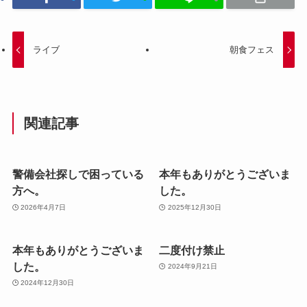
ライブ
朝食フェス
関連記事
警備会社探しで困っている
本年もありがとうございま
方へ。
した。
2026年4月7日
2025年12月30日
本年もありがとうございま
二度付け禁止
した。
2024年9月21日
2024年12月30日