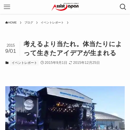
HOME
ブログ
イベントレポート
考えるより当たれ。体当たりによ
2015
9/01
って生きたアイデアが生まれる
2015年9月1日
2015年12月25日
イベントレポート