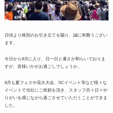
日頃より格別のお引き立てを賜り、誠に有難うござい
ます。
今日から9月に入り、日一日と暑さが和らいでおりま
すが、皆様いかがお過ごしでしょうか。
8月も夏フェスや花火大会、SCイベント等など様々な
イベントで当社にご依頼を頂き、スタッフ共々日々や
りがいを感じながら過ごさせていただくことができま
した。