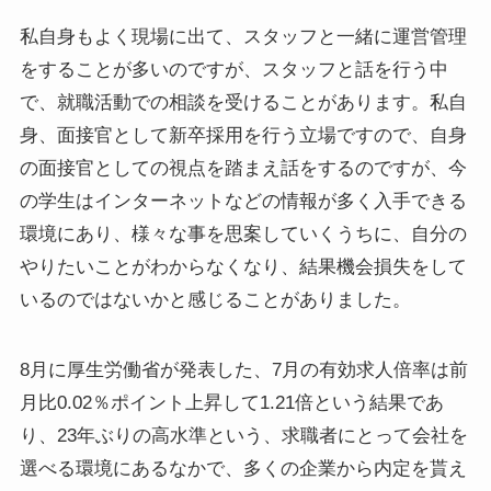
私自身もよく現場に出て、スタッフと一緒に運営管理
をすることが多いのですが、スタッフと話を行う中
で、就職活動での相談を受けることがあります。私自
身、面接官として新卒採用を行う立場ですので、自身
の面接官としての視点を踏まえ話をするのですが、今
の学生はインターネットなどの情報が多く入手できる
環境にあり、様々な事を思案していくうちに、自分の
やりたいことがわからなくなり、結果機会損失をして
いるのではないかと感じることがありました。
8月に厚生労働省が発表した、7月の有効求人倍率は前
月比0.02％ポイント上昇して1.21倍という結果であ
り、23年ぶりの高水準という、求職者にとって会社を
選べる環境にあるなかで、多くの企業から内定を貰え