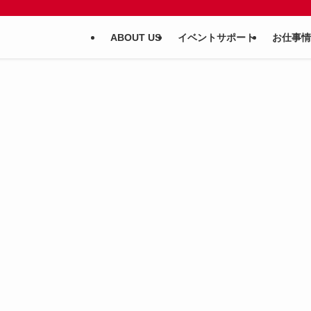
ABOUT US
イベントサポート
お仕事情