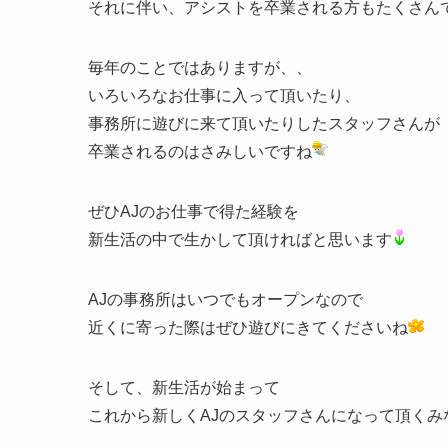
それに伴い、アシストを卒業される方もたくさん
毎年のことではありますが、、
いろいろなお仕事に入って頂いたり、
事務所に遊びに来て頂いたりしたスタッフさんが
卒業されるのはさみしいですね
ぜひAJのお仕事で得た経験を
新生活の中で生かして頂ければと思います
AJの事務所はいつでもオープンなので
近くに寄った際はぜひ遊びにきてくださいね
そして、新生活が始まって
これから新しくAJのスタッフさんになって頂くみ