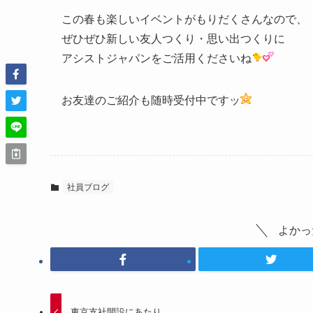
この春も楽しいイベントがもりだくさんなので、
ぜひぜひ新しい友人つくり・思い出つくりに
アシストジャパンをご活用くださいね
お友達のご紹介も随時受付中ですッ
社員ブログ
よかっ
東京支社開設にあたり