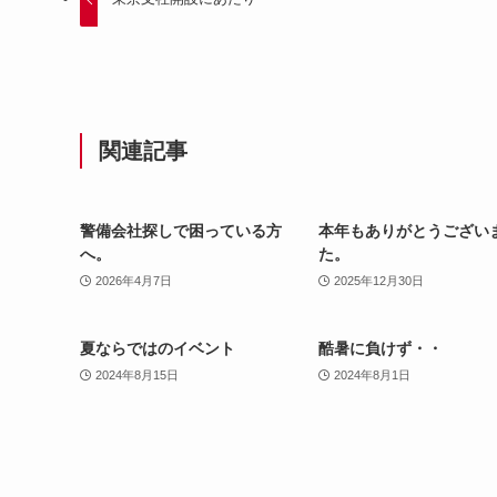
関連記事
警備会社探しで困っている方
本年もありがとうござい
へ。
た。
2026年4月7日
2025年12月30日
夏ならではのイベント
酷暑に負けず・・
2024年8月15日
2024年8月1日