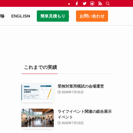
報
ENGLISH
簡単見積もり
お問い合わせ
これまでの実績
受検対策用模試の会場運営
2026年7月31日
ライフイベント関連の総合展示
イベント
2026年7月15日