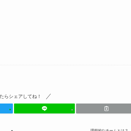
たらシェアしてね！
理想的なチームとは？