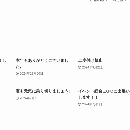
まし
本年もありがとうございまし
二度付け禁止
た。
2024年9月21日
2024年12月30日
夏も元気に乗り切りましょう!
イベント総合EXPOに出展
します！！
2024年7月15日
2024年7月1日