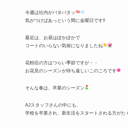
今週は社内がバタバタッ
気がつけばあっという間に金曜日です!!
最近は、お昼はぽかぽかで
コートのいらない気候になりましたね
花粉症の方はつらい季節ですが・・
お花見のシーズンが待ち遠しいこのごろです
そんな春は、卒業のシーズン
AJスタッフさんの中にも、
学校を卒業され、新生活をスタートされる方がた