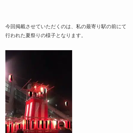
今回掲載させていただくのは、私の最寄り駅の前にて
行われた夏祭りの様子となります。