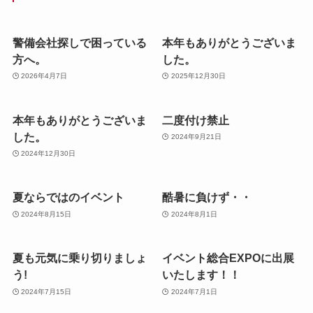
警備会社探しで困っている
本年もありがとうございま
方へ。
した。
2026年4月7日
2025年12月30日
本年もありがとうございま
二度付け禁止
した。
2024年9月21日
2024年12月30日
夏ならではのイベント
酷暑に負けず・・
2024年8月15日
2024年8月1日
夏も元気に乗り切りましょ
イベント総合EXPOに出展
う!
いたします！！
2024年7月15日
2024年7月1日