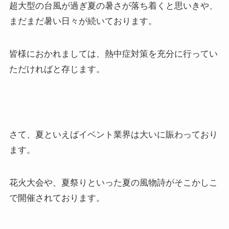
超大型の台風が過ぎ夏の暑さが落ち着くと思いきや、
まだまだ暑い日々が続いております。
皆様におかれましては、熱中症対策を充分に行ってい
ただければと存じます。
さて、夏といえばイベント業界は大いに賑わっており
ます。
花火大会や、夏祭りといった夏の風物詩がそこかしこ
で開催されております。