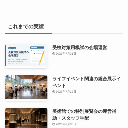
これまでの実績
受検対策用模試の会場運営
2026年7月31日
ライフイベント関連の総合展示イ
ベント
2026年7月15日
美術館での特別展覧会の運営補
助・スタッフ手配
2026年6月30日