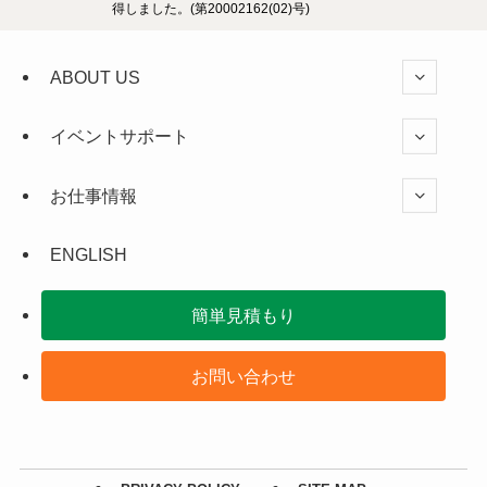
得しました。(第20002162(02)号)
ABOUT US
イベントサポート
お仕事情報
ENGLISH
簡単見積もり
お問い合わせ