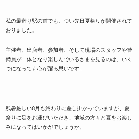
私の最寄り駅の前でも、つい先日夏祭りが開催されて
おりました。
主催者、出店者、参加者、そして現場のスタッフや警
備員が一体となり楽しんでいるさまを見るのは、いく
つになっても心が躍る思いです。
残暑厳しい8月も終わりに差し掛かっていますが、夏
祭りに足をお運びいただき、地域の方々と夏をお楽し
みになってはいかがでしょうか。