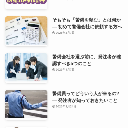
そもそも「警備を頼む」とは何か
— 初めて警備会社に依頼する方へ
2026年4月7日
警備会社を選ぶ前に、発注者が確
認すべき5つのこと
2026年4月7日
警備員ってどういう人が来るの?
— 発注者が知っておきたいこと
2026年3月24日