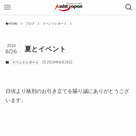
HOME
ブログ
イベントレポート
2019
夏とイベント
8/26
2019年8月26日
イベントレポート
日頃より格別のお引き立てを賜り誠にありがとうござ
います。