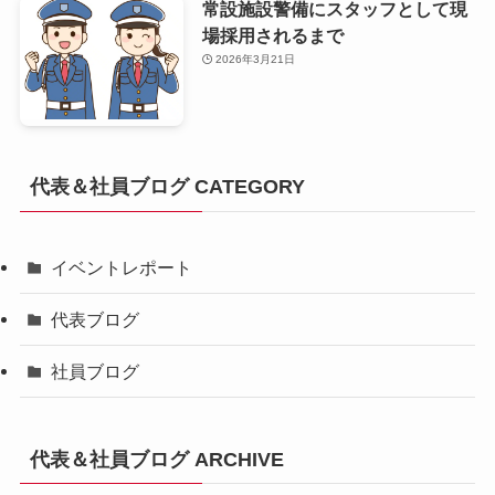
常設施設警備にスタッフとして現
場採用されるまで
2026年3月21日
代表＆社員ブログ CATEGORY
イベントレポート
代表ブログ
社員ブログ
代表＆社員ブログ ARCHIVE