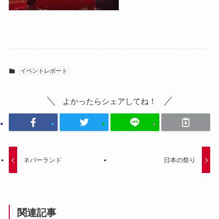
イベントレポート
よかったらシェアしてね！
ネバーランド
日本の祭り
関連記事