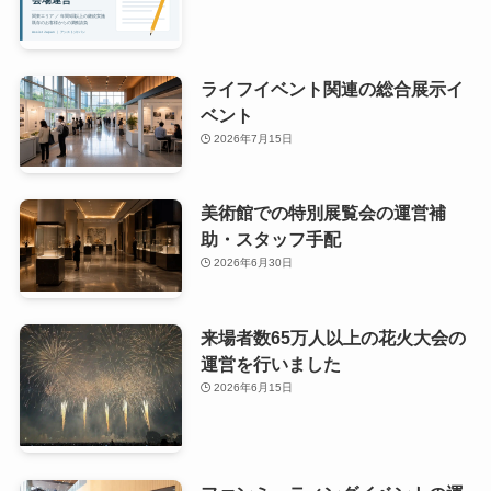
ライフイベント関連の総合展示イ
ベント
2026年7月15日
美術館での特別展覧会の運営補
助・スタッフ手配
2026年6月30日
来場者数65万人以上の花火大会の
運営を行いました
2026年6月15日