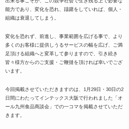
出来る事こそが、この競争社会で生き残る上で必要な
能力であり、変化を恐れ、躊躇をしていれば、個人・
組織は衰退してしまう。
変化を恐れず、前進し、事業範囲を広げる事で、より
多くのお客様に提供しうるサービスの幅を広げ、ご満
足頂ける組織へと変革して参りますので、引き続き
皆々様方からのご支援・ご鞭撻を頂ければ幸いでござ
います。
今回掲載させていただきますのは、1月29日・30日の2
日間にわたってインテックス大阪で行われました「オ
ール九州食品商談会」での一コマを掲載させていただ
きます。