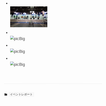
イベントレポート