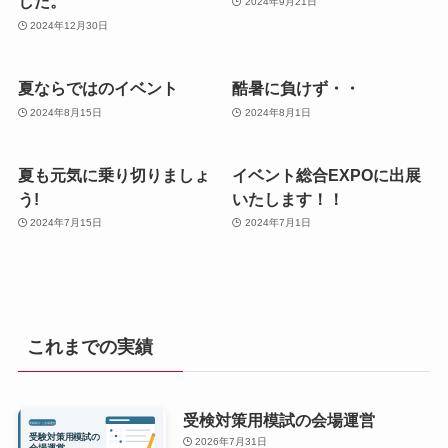
した。
2024年9月21日
2024年12月30日
夏ならではのイベント
酷暑に負けず・・
2024年8月15日
2024年8月1日
夏も元気に乗り切りましょ
イベント総合EXPOに出展
う!
いたします！！
2024年7月15日
2024年7月1日
これまでの実績
受検対策用模試の会場運営
2026年7月31日