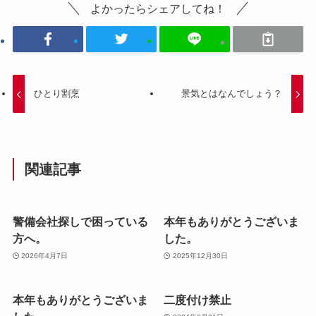
よかったらシェアしてね！
ひとり割烹
景気とはなんでしょう？
関連記事
警備会社探しで困っている
本年もありがとうございま
方へ。
した。
2026年4月7日
2025年12月30日
本年もありがとうございま
二度付け禁止