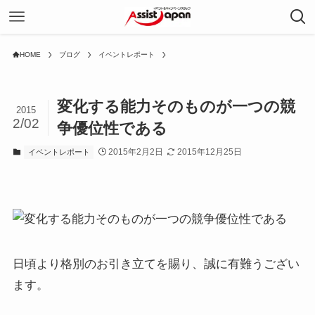
HOME
ブログ
イベントレポート
変化する能力そのものが一つの競
2015
2/02
争優位性である
2015年2月2日
2015年12月25日
イベントレポート
日頃より格別のお引き立てを賜り、誠に有難うござい
ます。