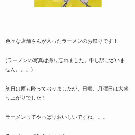
色々な店舗さんが入ったラーメンのお祭りです！
(ラーメンの写真は撮り忘れました。申し訳ございま
せん。。。)
初日は雨も降っておりましたが、日曜、月曜日は大盛
り上がりでした！
ラーメンってやっぱりおいしいですね。。。