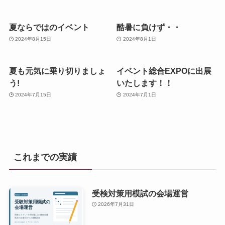
夏ならではのイベント
酷暑に負けず・・
2024年8月15日
2024年8月1日
夏も元気に乗り切りましょ
イベント総合EXPOに出展
う!
いたします！！
2024年7月15日
2024年7月1日
これまでの実績
受検対策用模試の会場運営
2026年7月31日