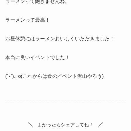
ラーメンって飽きませんね。
ラーメンって最高！
お昼休憩にはラーメンおいしくいただきました！
本当に良いイベントでした！
(´-`).｡o(これからは食のイベント沢山やろう)
よかったらシェアしてね！