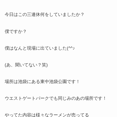
今日はこの三連休何をしていましたか？
僕ですか？
僕はなんと現場に出ていました(^^♪
(あ、聞いてない？笑)
場所は池袋にある東中池袋公園です！
ウエストゲートパークでも同じみのあの場所です！
やってた内容は様々なラーメンが売ってる