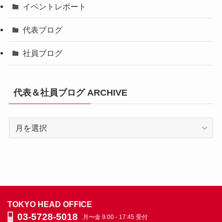
イベントレポート
代表ブログ
社員ブログ
代表＆社員ブログ ARCHIVE
代
表
＆
社
員
ブ
ロ
TOKYO HEAD OFFICE
グ
03-5728-5018
月〜金 9:00 - 17:45 受付
ARCHIVE