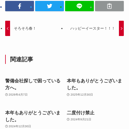
そろそろ春！
ハッピーイースター！！！
関連記事
警備会社探しで困っている
本年もありがとうございま
方へ。
した。
2026年4月7日
2025年12月30日
本年もありがとうございま
二度付け禁止
した。
2024年9月21日
2024年12月30日