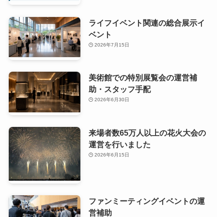
ライフイベント関連の総合展示イ
ベント
2026年7月15日
美術館での特別展覧会の運営補
助・スタッフ手配
2026年6月30日
来場者数65万人以上の花火大会の
運営を行いました
2026年6月15日
ファンミーティングイベントの運
営補助