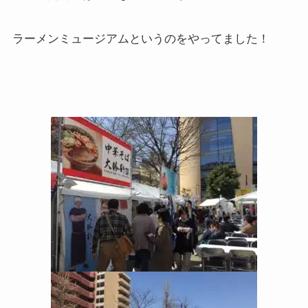
ラーメンミュージアムというのをやってました！