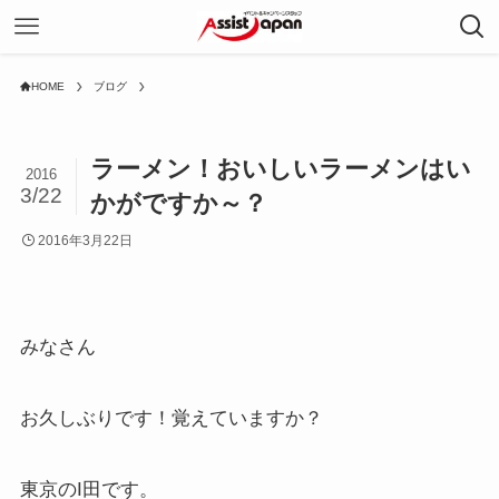
HOME
ブログ
ラーメン！おいしいラーメンはい
2016
3/22
かがですか～？
2016年3月22日
みなさん
お久しぶりです！覚えていますか？
東京のI田です。