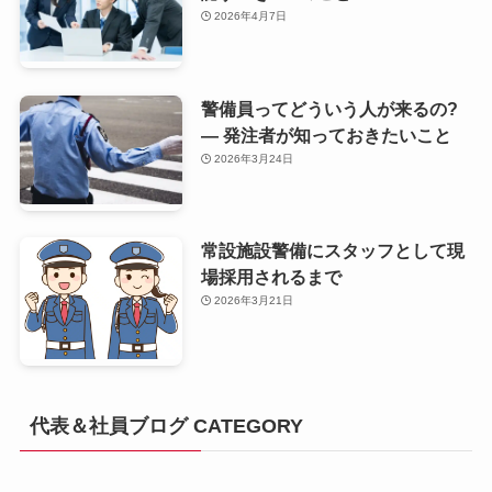
2026年4月7日
警備員ってどういう人が来るの?
— 発注者が知っておきたいこと
2026年3月24日
常設施設警備にスタッフとして現
場採用されるまで
2026年3月21日
代表＆社員ブログ CATEGORY