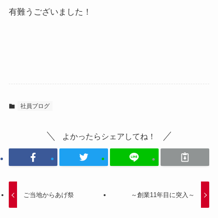
有難うございました！
社員ブログ
よかったらシェアしてね！
ご当地からあげ祭
～創業11年目に突入～