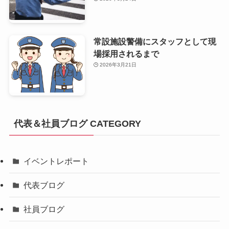
常設施設警備にスタッフとして現
場採用されるまで
2026年3月21日
代表＆社員ブログ CATEGORY
イベントレポート
代表ブログ
社員ブログ