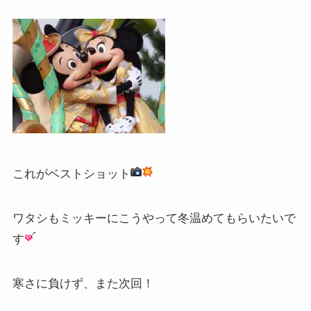
これがベストショット
ワタシもミッキーにこうやって冬温めてもらいたいで
す
寒さに負けず、また次回！