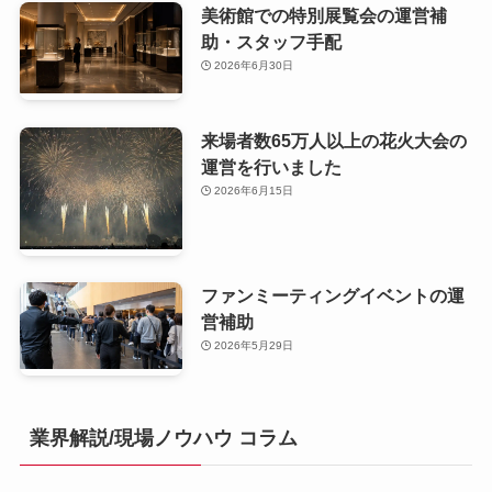
美術館での特別展覧会の運営補
助・スタッフ手配
2026年6月30日
来場者数65万人以上の花火大会の
運営を行いました
2026年6月15日
ファンミーティングイベントの運
営補助
2026年5月29日
業界解説/現場ノウハウ コラム