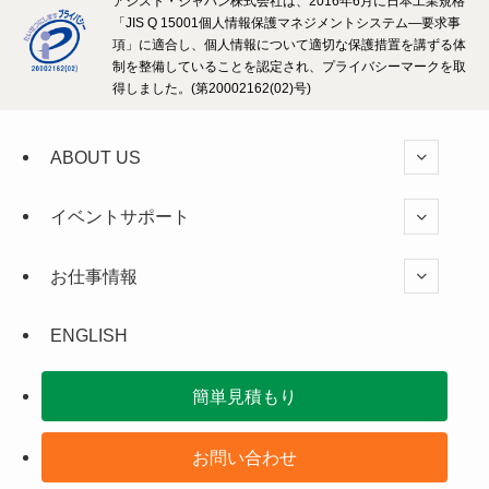
アシスト・ジャパン株式会社は、2016年6月に日本工業規格
「JIS Q 15001個人情報保護マネジメントシステム―要求事
項」に適合し、個人情報について適切な保護措置を講ずる体
制を整備していることを認定され、プライバシーマークを取
得しました。(第20002162(02)号)
ABOUT US
イベントサポート
お仕事情報
ENGLISH
簡単見積もり
お問い合わせ