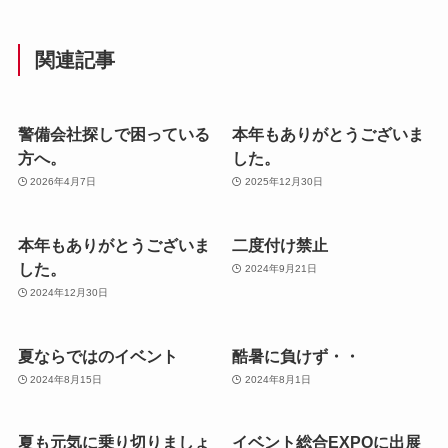
関連記事
警備会社探しで困っている
本年もありがとうございま
方へ。
した。
2026年4月7日
2025年12月30日
本年もありがとうございま
二度付け禁止
した。
2024年9月21日
2024年12月30日
夏ならではのイベント
酷暑に負けず・・
2024年8月15日
2024年8月1日
夏も元気に乗り切りましょ
イベント総合EXPOに出展