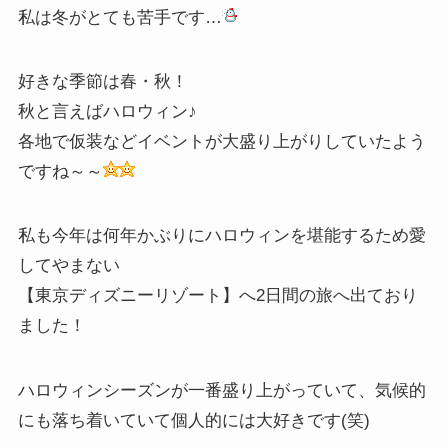
私は冬がとても苦手です…
好きな季節は春・秋！
秋と言えばハロウィン♪
各地で仮装などイベントが大盛り上がりしていたよう
ですね～～
私も今年は何年かぶりにハロウィンを堪能するため愛
してやまない
【東京ディズニーリゾート】へ2日間の旅へ出ており
ました！
ハロウィンシーズンが一番盛り上がっていて、気候的
にも落ち着いていて個人的には大好きです(笑)