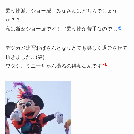
乗り物派、ショー派、みなさんはどちらでしょう
か？？
私は断然ショー派です！（乗り物が苦手なので…
デジカメ連写おばさんとなりとても楽しく過ごさせて
頂きました…(笑)
ワタシ、ミニーちゃん撮るの得意なんです