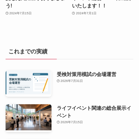
う!
いたします！！
2024年7月15日
2024年7月1日
これまでの実績
受検対策用模試の会場運営
2026年7月31日
ライフイベント関連の総合展示イ
ベント
2026年7月15日