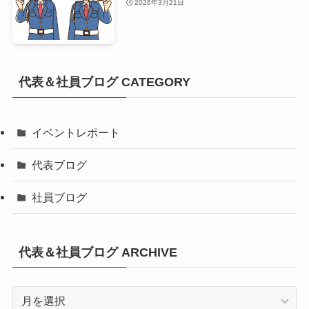
2026年3月21日
代表＆社員ブログ CATEGORY
イベントレポート
代表ブログ
社員ブログ
代表＆社員ブログ ARCHIVE
代