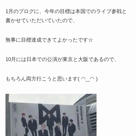
1月のブログに、今年の目標は本国でのライブ参戦と
書かせていただいていたので、
無事に目標達成できてよかったです☆
10月には日本での公演が東京と大阪であるので、
もちろん両方行こうと思います( ◠‿◠ )