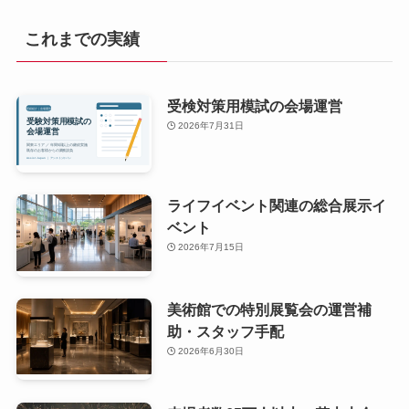
これまでの実績
受検対策用模試の会場運営
2026年7月31日
ライフイベント関連の総合展示イ
ベント
2026年7月15日
美術館での特別展覧会の運営補
助・スタッフ手配
2026年6月30日