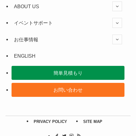
ABOUT US
イベントサポート
お仕事情報
ENGLISH
簡単見積もり
お問い合わせ
PRIVACY POLICY
SITE MAP