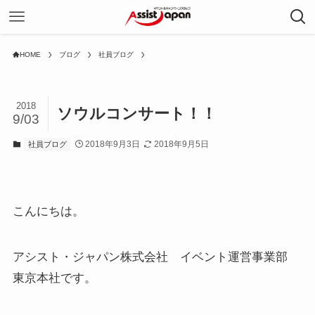
HOME
ブログ
社員ブログ
2018
ソウルコンサート！！
9/03
2018年9月3日
2018年9月5日
社員ブログ
こんにちは。
アシスト・ジャパン株式会社 イベント運営事業部
東京本社です。