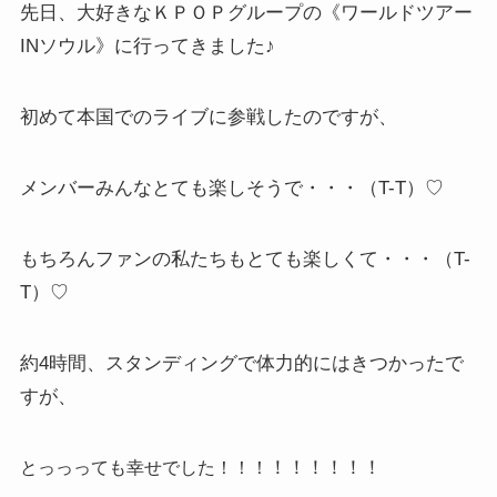
先日、大好きなＫＰＯＰグループの《ワールドツアー
INソウル》に行ってきました♪
初めて本国でのライブに参戦したのですが、
メンバーみんなとても楽しそうで・・・（T-T）♡
もちろんファンの私たちもとても楽しくて・・・（T-
T）♡
約4時間、スタンディングで体力的にはきつかったで
すが、
とっっっても幸せでした！！！
！！！！！！