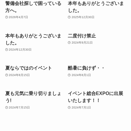
警備会社探しで困っている
本年もありがとうございま
方へ。
した。
2026年4月7日
2025年12月30日
本年もありがとうございま
二度付け禁止
した。
2024年9月21日
2024年12月30日
夏ならではのイベント
酷暑に負けず・・
2024年8月15日
2024年8月1日
夏も元気に乗り切りましょ
イベント総合EXPOに出展
う!
いたします！！
2024年7月15日
2024年7月1日