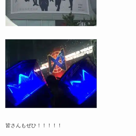
皆さんもぜひ！！！！！