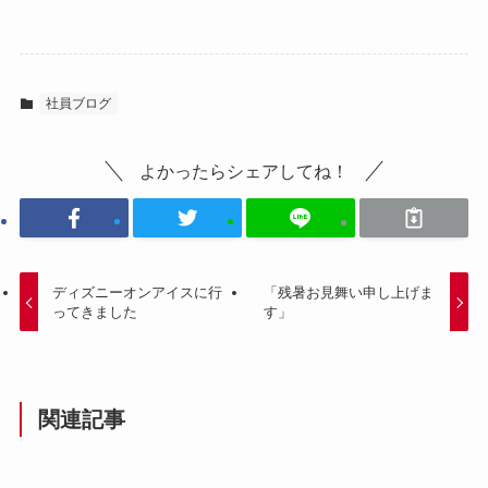
社員ブログ
よかったらシェアしてね！
ディズニーオンアイスに行
「残暑お見舞い申し上げま
ってきました
す」
関連記事