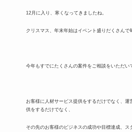
12月に入り、寒くなってきましたね。
クリスマス、年末年始はイベント盛りだくさんで
今年もすでにたくさんの案件をご相談をいただい
お客様に人材サービス提供をするだけでなく、運
供をするだけでなく、
その先のお客様のビジネスの成功や目標達成、ス