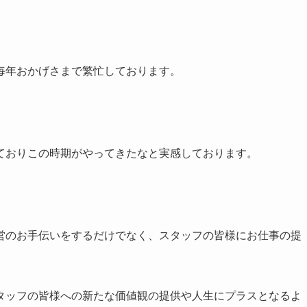
毎年おかげさまで繁忙しております。
ておりこの時期がやってきたなと実感しております。
営のお手伝いをするだけでなく、スタッフの皆様にお仕事の提
タッフの皆様への新たな価値観の提供や人生にプラスとなるよ