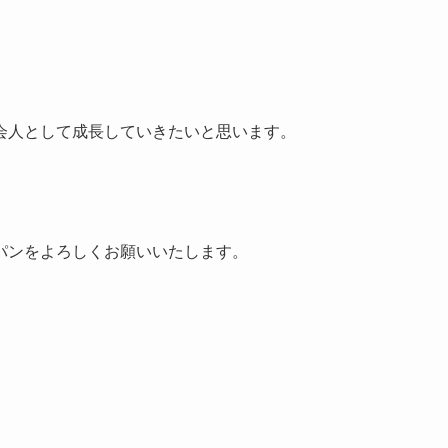
会人として成長していきたいと思います。
パンをよろしくお願いいたします。