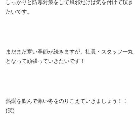
しっかりと防寒対策をして風邪だけは気を付けて頂き
たいです。
まだまだ寒い季節が続きますが、社員・スタッフ一丸
となって頑張っていきたいです！
熱燗を飲んで寒い冬をのりこえていきましょう！！
(笑)