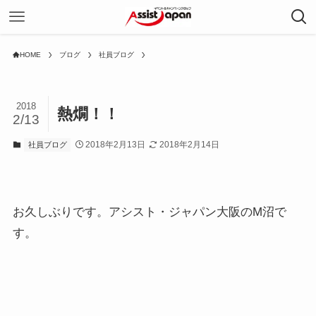
HOME
ブログ
社員ブログ
2018
熱燗！！
2/13
2018年2月13日
2018年2月14日
社員ブログ
お久しぶりです。アシスト・ジャパン大阪のM沼で
す。