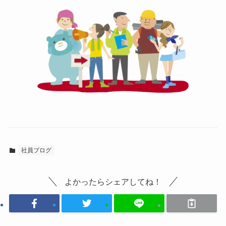
社員ブログ
よかったらシェアしてね！