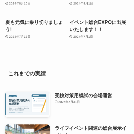
2024年8月15日
2024年8月1日
夏も元気に乗り切りましょ
イベント総合EXPOに出展
う!
いたします！！
2024年7月15日
2024年7月1日
これまでの実績
受検対策用模試の会場運営
2026年7月31日
ライフイベント関連の総合展示イ