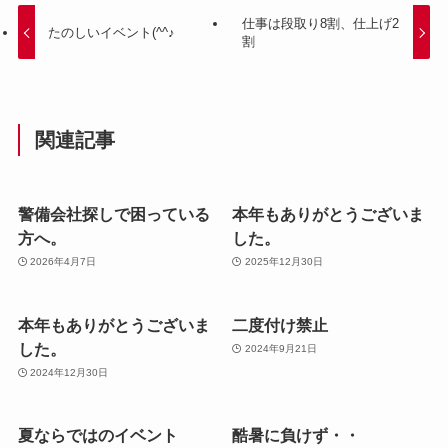
仕事は段取り8割、仕上げ2
たのしいイベント(^^♪
割
関連記事
警備会社探しで困っている
本年もありがとうございま
方へ。
した。
2026年4月7日
2025年12月30日
本年もありがとうございま
二度付け禁止
した。
2024年9月21日
2024年12月30日
夏ならではのイベント
酷暑に負けず・・