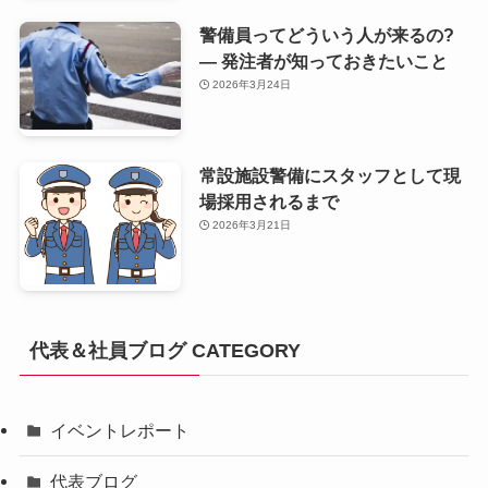
警備員ってどういう人が来るの?
— 発注者が知っておきたいこと
2026年3月24日
常設施設警備にスタッフとして現
場採用されるまで
2026年3月21日
代表＆社員ブログ CATEGORY
イベントレポート
代表ブログ