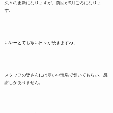
久々の更新になりますが、前回が9月ごろになりま
す。
いやーとても寒い日々が続きますね。
スタッフの皆さんには寒い中現場で働いてもらい、感
謝しかありません。