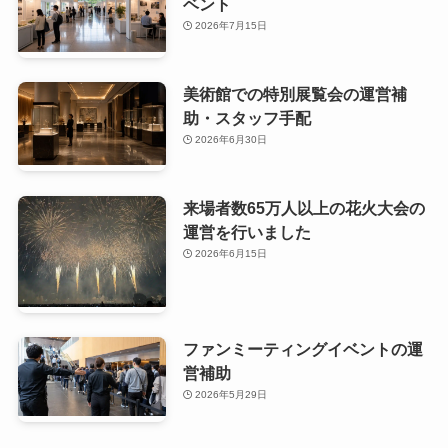
ベント
2026年7月15日
美術館での特別展覧会の運営補
助・スタッフ手配
2026年6月30日
来場者数65万人以上の花火大会の
運営を行いました
2026年6月15日
ファンミーティングイベントの運
営補助
2026年5月29日