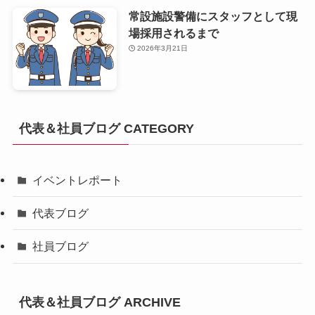
常設施設警備にスタッフとして現
場採用されるまで
2026年3月21日
代表＆社員ブログ CATEGORY
イベントレポート
代表ブログ
社員ブログ
代表＆社員ブログ ARCHIVE