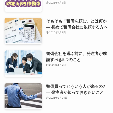
2026年4月7日
そもそも「警備を頼む」とは何か
— 初めて警備会社に依頼する方へ
2026年4月7日
警備会社を選ぶ前に、発注者が確
認すべき5つのこと
2026年4月7日
警備員ってどういう人が来るの?
— 発注者が知っておきたいこと
2026年3月24日