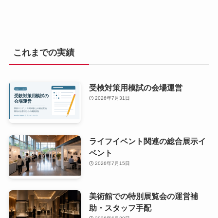
これまでの実績
受検対策用模試の会場運営
2026年7月31日
ライフイベント関連の総合展示イ
ベント
2026年7月15日
美術館での特別展覧会の運営補
助・スタッフ手配