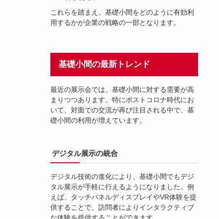
これらを踏まえ、基礎小間をどのように有効利
用するかが企業の戦略の一部となります。
基礎小間の最新トレンド
最近の展示会では、基礎小間に対する需要が高
まりつつあります。特にポストコロナ時代にお
いて、対面での交流が再び注目される中で、基
礎小間の利用が増えています。
デジタル展示の統合
デジタル技術の進化により、基礎小間でもデジ
タル展示が手軽に行えるようになりました。例
えば、タッチパネルディスプレイやVR体験を提
供することで、訪問者によりインタラクティブ
な体験を提供することができます。