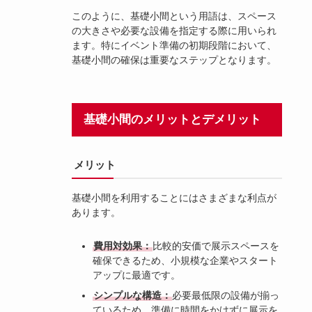
このように、基礎小間という用語は、スペース
の大きさや必要な設備を指定する際に用いられ
ます。特にイベント準備の初期段階において、
基礎小間の確保は重要なステップとなります。
基礎小間のメリットとデメリット
メリット
基礎小間を利用することにはさまざまな利点が
あります。
費用対効果：
比較的安価で展示スペースを
確保できるため、小規模な企業やスタート
アップに最適です。
シンプルな構造：
必要最低限の設備が揃っ
ているため、準備に時間をかけずに展示を