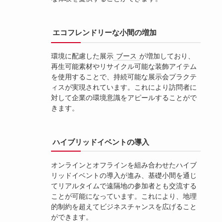
エコフレンドリーな小間の増加
環境に配慮した展示
ブース
が増加しており、
再生可能素材やリサイクル可能な装飾アイテム
を使用することで、持続可能な展示会プラクテ
ィスが実現されています。これにより訪問者に
対して企業の環境意識をアピールすることがで
きます。
ハイブリッドイベントの導入
オンラインとオフラインを組み合わせたハイブ
リッドイベントの導入が進み、基礎小間を通じ
てリアルタイムで遠隔地の参加者とも交流する
ことが可能になっています。これにより、地理
的制約を超えてビジネスチャンスを広げること
ができます。