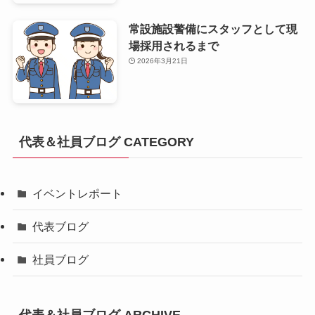
常設施設警備にスタッフとして現
場採用されるまで
2026年3月21日
代表＆社員ブログ CATEGORY
イベントレポート
代表ブログ
社員ブログ