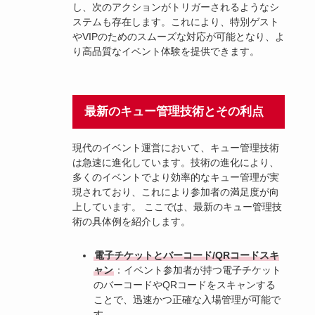
し、次のアクションがトリガーされるようなシ
ステムも存在します。これにより、特別ゲスト
やVIPのためのスムーズな対応が可能となり、よ
り高品質なイベント体験を提供できます。
最新のキュー管理技術とその利点
現代のイベント運営において、キュー管理技術
は急速に進化しています。技術の進化により、
多くのイベントでより効率的なキュー管理が実
現されており、これにより参加者の満足度が向
上しています。 ここでは、最新のキュー管理技
術の具体例を紹介します。
電子チケットとバーコード/QRコードスキ
ャン
：イベント参加者が持つ電子チケット
のバーコードやQRコードをスキャンする
ことで、迅速かつ正確な入場管理が可能で
す。