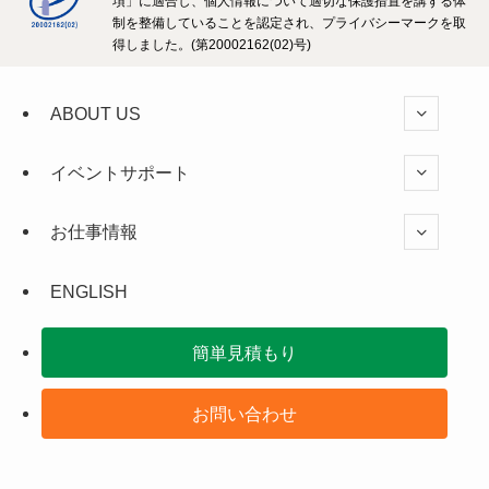
項」に適合し、個人情報について適切な保護措置を講ずる体
制を整備していることを認定され、プライバシーマークを取
得しました。(第20002162(02)号)
ABOUT US
イベントサポート
お仕事情報
ENGLISH
簡単見積もり
お問い合わせ