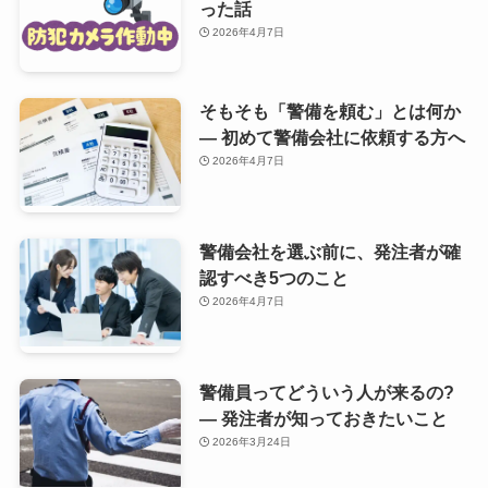
った話
2026年4月7日
そもそも「警備を頼む」とは何か
— 初めて警備会社に依頼する方へ
2026年4月7日
警備会社を選ぶ前に、発注者が確
認すべき5つのこと
2026年4月7日
警備員ってどういう人が来るの?
— 発注者が知っておきたいこと
2026年3月24日