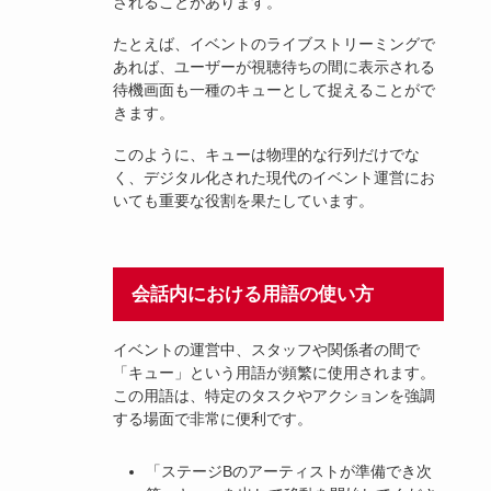
されることがあります。
たとえば、イベントのライブストリーミングで
あれば、ユーザーが視聴待ちの間に表示される
待機画面も一種のキューとして捉えることがで
きます。
このように、キューは物理的な行列だけでな
く、デジタル化された現代のイベント運営にお
いても重要な役割を果たしています。
会話内における用語の使い方
イベントの運営中、スタッフや関係者の間で
「キュー」という用語が頻繁に使用されます。
この用語は、特定のタスクやアクションを強調
する場面で非常に便利です。
「ステージBのアーティストが準備でき次