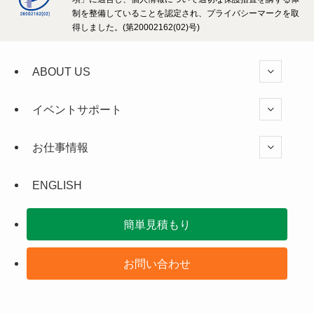
制を整備していることを認定され、プライバシーマークを取
得しました。(第20002162(02)号)
ABOUT US
イベントサポート
お仕事情報
ENGLISH
簡単見積もり
お問い合わせ