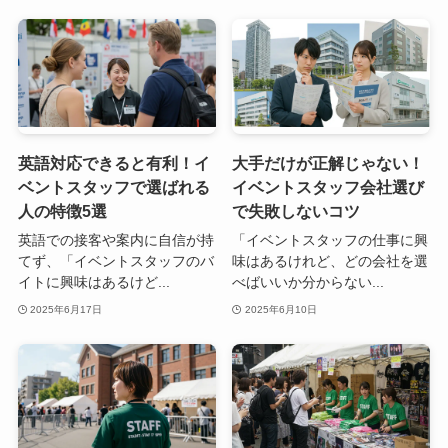
英語対応できると有利！イ
大手だけが正解じゃない！
ベントスタッフで選ばれる
イベントスタッフ会社選び
人の特徴5選
で失敗しないコツ
英語での接客や案内に自信が持
「イベントスタッフの仕事に興
てず、「イベントスタッフのバ
味はあるけれど、どの会社を選
イトに興味はあるけど...
べばいいか分からない...
2025年6月17日
2025年6月10日