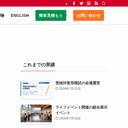
報
ENGLISH
簡単見積もり
お問い合わせ
これまでの実績
受検対策用模試の会場運営
2026年7月31日
ライフイベント関連の総合展示
イベント
2026年7月15日