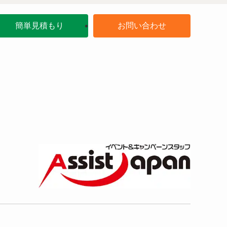
簡単見積もり
お問い合わせ