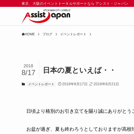
東京、大阪のイベントトータルサポートなら アシスト・ジャパン
HOME
ブログ
イベントレポート
2018
日本の夏といえば・・
8/17
2018年8月17日
2018年8月21日
イベントレポート
日頃より格別のお引き立てを賜り誠にありがとう
お盆が過ぎ、夏も終わろうとしておりますが高校