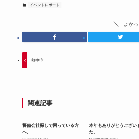
イベントレポート
よかっ
熱中症
関連記事
警備会社探しで困っている方
本年もありがとうござい
へ。
た。